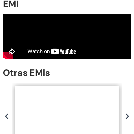
EMI
Otras EMIs