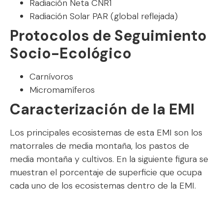
Radiación Neta CNR1
Radiación Solar PAR (global reflejada)
Protocolos de Seguimiento
Socio-Ecológico
Carnívoros
Micromamíferos
Caracterización de la EMI
Los principales ecosistemas de esta EMI son los
matorrales de media montaña, los pastos de
media montaña y cultivos. En la siguiente figura se
muestran el porcentaje de superficie que ocupa
cada uno de los ecosistemas dentro de la EMI.