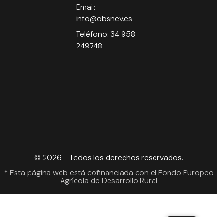
Email:
info@obsnev.es
Teléfono: 34 958
249748
© 2026 - Todos los derechos reservados.
* Esta página web está cofinanciada con el Fondo Europeo
Agrícola de Desarrollo Rural