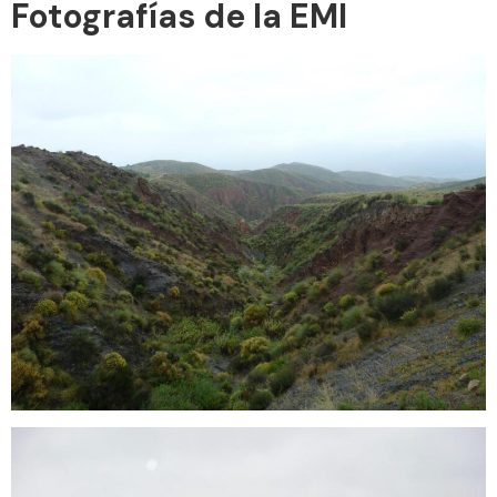
Fotografías de la EMI