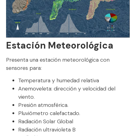
Estación Meteorológica
Presenta una estación meteorológica con
sensores para:
Temperatura y humedad relativa
Anemoveleta: dirección y velocidad del
viento.
Presión atmosférica.
Pluviómetro calefactado.
Radiación Solar Global
Radiación ultravioleta B