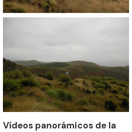
Vídeos panorámicos de la