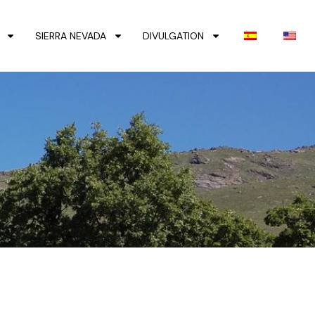
SIERRA NEVADA
DIVULGATION