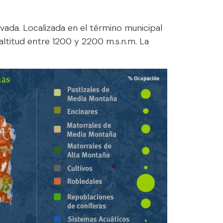
vada. Localizada en el término municipal
ltitud entre 1200 y 2200 m.s.n.m. La