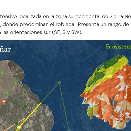
ensivo localizada en la zona suroccidental de Sierra Ne
 donde predominan el robledal. Presenta un rango de a
las orientaciones sur (SE, S y SW).