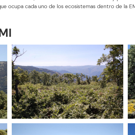
que ocupa cada uno de los ecosistemas dentro de la EM
EMI