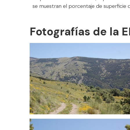
se muestran el porcentaje de superficie 
Fotografías de la 