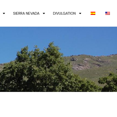
SIERRA NEVADA
DIVULGATION