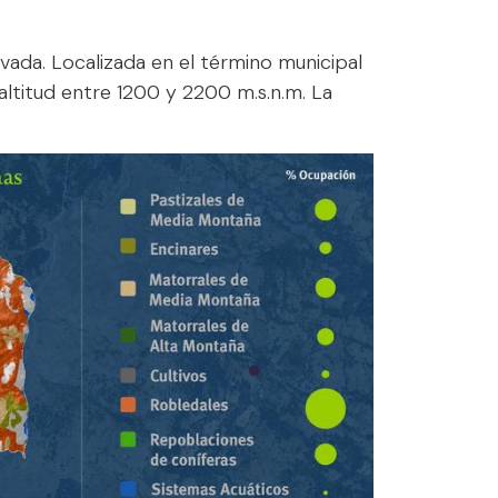
vada. Localizada en el término municipal
ltitud entre 1200 y 2200 m.s.n.m. La