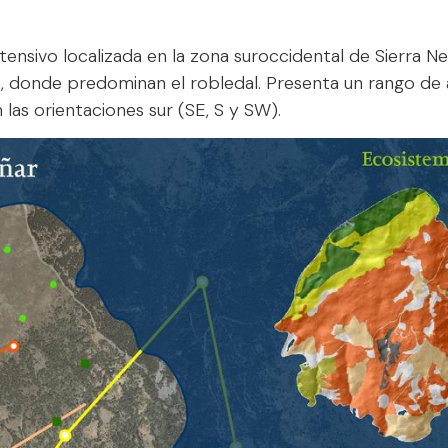
ensivo localizada en la zona suroccidental de Sierra Ne
 donde predominan el robledal. Presenta un rango de a
las orientaciones sur (SE, S y SW).