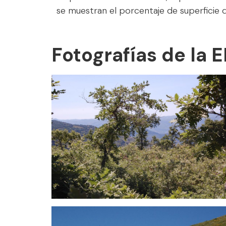
se muestran el porcentaje de superficie 
Fotografías de la 