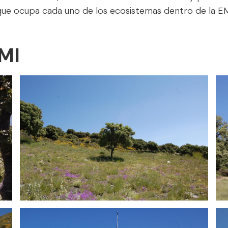
que ocupa cada uno de los ecosistemas dentro de la EM
EMI