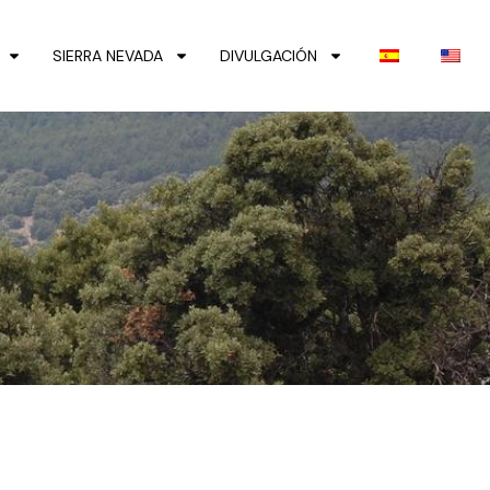
SIERRA NEVADA
DIVULGACIÓN