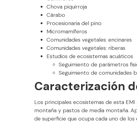
Chova piquirroja
Cárabo
Procesionaria del pino
Micromamíferos
Comunidades vegetales: encinares
Comunidades vegetales: riberas
Estudios de ecosistemas acuáticos
Seguimiento de parámetros fis
Seguimiento de comunidades bi
Caracterización d
Los principales ecosistemas de esta EMI
montaña y pastos de media montaña. Apar
de superficie que ocupa cada uno de los 