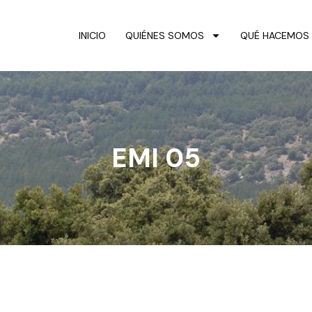
INICIO
QUIÉNES SOMOS
QUÉ HACEMOS
EMI 05