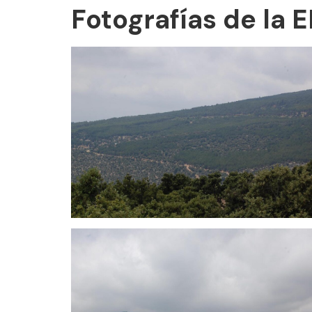
Fotografías de la 