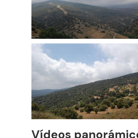
Vídeos panorámico