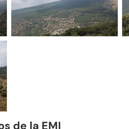
s de la EMI