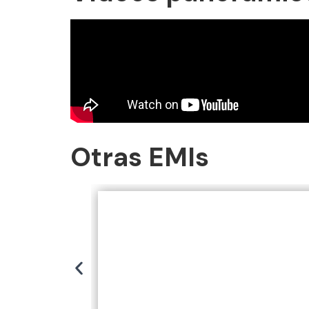
Otras EMIs