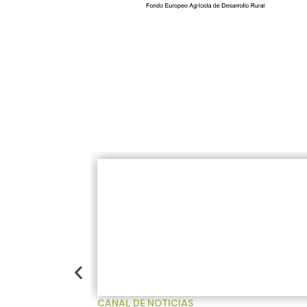
CANAL DE NOTICIAS