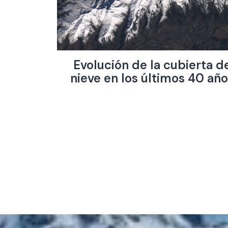
Evolución de la cubierta d
nieve en los últimos 40 añ