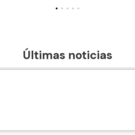
Últimas noticias