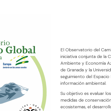
El Observatorio del Camb
iniciativa conjunta de la 
Ambiente y Economía Azul
de Granada y la Universid
seguimiento del Espacio 
información ambiental.
Su objetivo es evaluar l
medidas de conservación,
ecosistemas, el desarroll