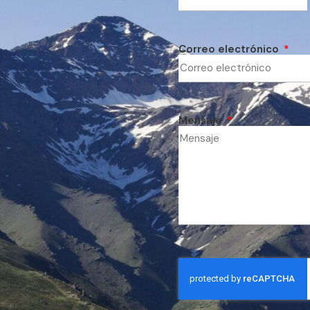
Correo electrónico
Mensaje