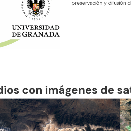
preservación y difusión de
dios con imágenes de sat