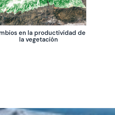
mbios en la productividad de
la vegetación