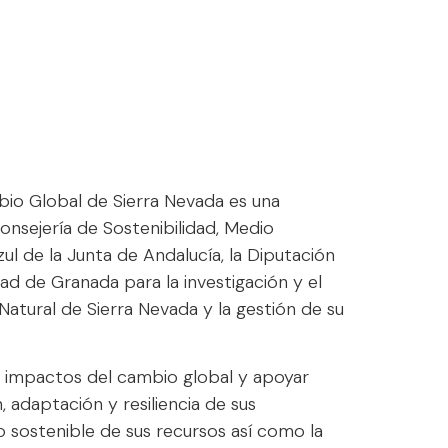
io Global de Sierra Nevada es una
Consejería de Sostenibilidad, Medio
 de la Junta de Andalucía, la Diputación
ad de Granada para la investigación y el
Natural de Sierra Nevada y la gestión de su
os impactos del cambio global y apoyar
 adaptación y resiliencia de sus
o sostenible de sus recursos así como la