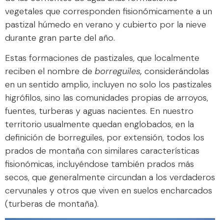
vegetales que corresponden fisionómicamente a un
pastizal húmedo en verano y cubierto por la nieve
durante gran parte del año.
Estas formaciones de pastizales, que localmente
reciben el nombre de
borreguiles
,
considerándolas
en un sentido amplio, incluyen no solo los pastizales
higrófilos, sino las comunidades propias de arroyos,
fuentes, turberas y aguas nacientes. En nuestro
territorio usualmente quedan englobados, en la
definición de borreguiles, por extensión, todos los
prados de montaña con similares características
fisionómicas, incluyéndose también prados más
secos, que generalmente circundan a los verdaderos
cervunales y otros que viven en suelos encharcados
(turberas de montaña).