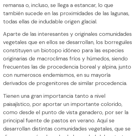
remansa o, incluso, se llega a estancar, lo que
también sucede en las proximidades de las lagunas,
todas ellas de indudable origen glacial.
Aparte de las interesantes y originales comunidades
vegetales que en ellos se desarrollan, los borreguiles
constituyen un biotopo idóneo para las especies
originarias de macroclimas fríos y húmedos, siendo
frecuentes las de procedencia boreal y alpina, junto
con numerosos endemismos, en su mayoría
derivados de progenitores de similar procedencia.
Tienen una gran importancia tanto a nivel
paisajístico, por aportar un importante colorido,
como desde el punto de vista ganadero, por ser la
principal fuente de pastos en verano. Aquí se
desarrollan distintas comunidades vegetales, que se