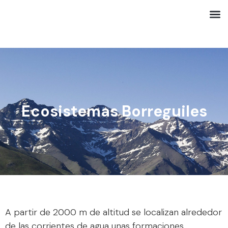
Ecosistemas Borreguiles
A partir de 2000 m de altitud se localizan alrededor
de las corrientes de agua unas formaciones