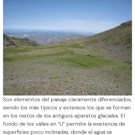
Son elementos del paisaje claramente diferenciados,
siendo los más típicos y extensos los que se forman
en los restos de los antiguos aparatos glaciales. El
fondo de los valles en “U” permite la existencia de
superficies poco inclinadas, donde el agua se