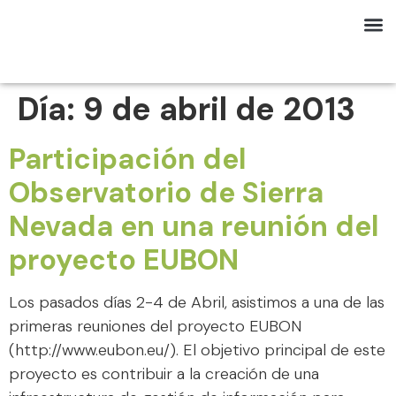
Día:
9 de abril de 2013
Participación del
Observatorio de Sierra
Nevada en una reunión del
proyecto EUBON
Los pasados días 2-4 de Abril, asistimos a una de las
primeras reuniones del proyecto EUBON
(http://www.eubon.eu/). El objetivo principal de este
proyecto es contribuir a la creación de una