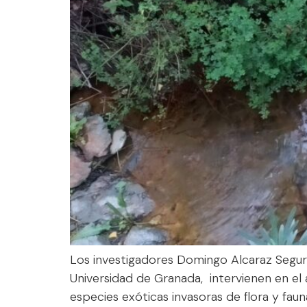
Los investigadores Domingo Alcaraz Segura y
Universidad de Granada, intervienen en el 
especies exóticas invasoras de flora y faun