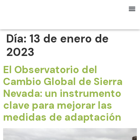
Día:
13 de enero de
2023
El Observatorio del
Cambio Global de Sierra
Nevada: un instrumento
clave para mejorar las
medidas de adaptación