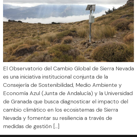
El Observatorio del Cambio Global de Sierra Nevada
es una iniciativa institucional conjunta de la
Consejería de Sostenibilidad, Medio Ambiente y
Economía Azul (Junta de Andalucía) y la Universidad
de Granada que busca diagnosticar el impacto del
cambio climático en los ecosistemas de Sierra
Nevada y fomentar su resiliencia a través de
medidas de gestión […]