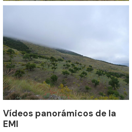
Vídeos panorámicos de la
EMI