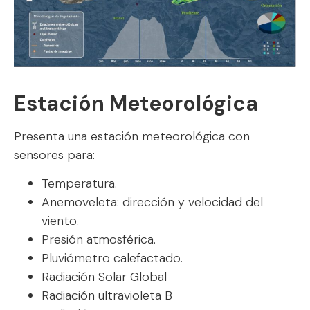
Estación Meteorológica
Presenta una estación meteorológica con
sensores para:
Temperatura.
Anemoveleta: dirección y velocidad del
viento.
Presión atmosférica.
Pluviómetro calefactado.
Radiación Solar Global
Radiación ultravioleta B