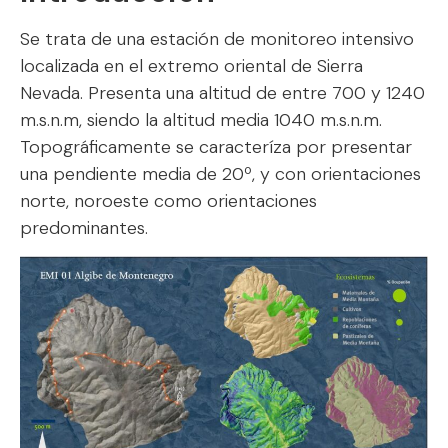
Se trata de una estación de monitoreo intensivo
localizada en el extremo oriental de Sierra
Nevada. Presenta una altitud de entre 700 y 1240
m.s.n.m, siendo la altitud media 1040 m.s.n.m.
Topográficamente se caracteríza por presentar
una pendiente media de 20º, y con orientaciones
norte, noroeste como orientaciones
predominantes.