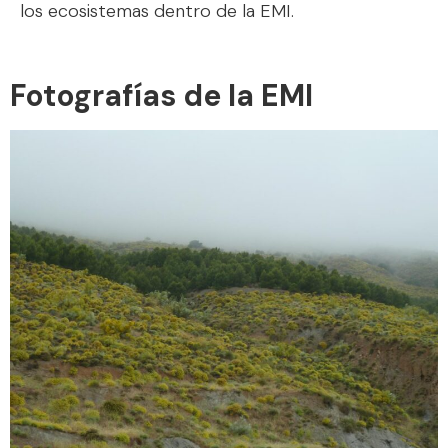
los ecosistemas dentro de la EMI.
Fotografías de la EMI