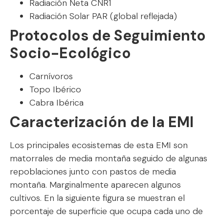
Radiación Neta CNR1
Radiación Solar PAR (global reflejada)
Protocolos de Seguimiento
Socio-Ecológico
Carnívoros
Topo Ibérico
Cabra Ibérica
Caracterización de la EMI
Los principales ecosistemas de esta EMI son
matorrales de media montaña seguido de algunas
repoblaciones junto con pastos de media
montaña. Marginalmente aparecen algunos
cultivos. En la siguiente figura se muestran el
porcentaje de superficie que ocupa cada uno de