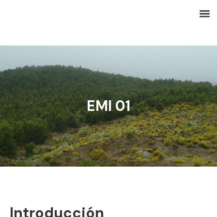
EMI 01
Introducción