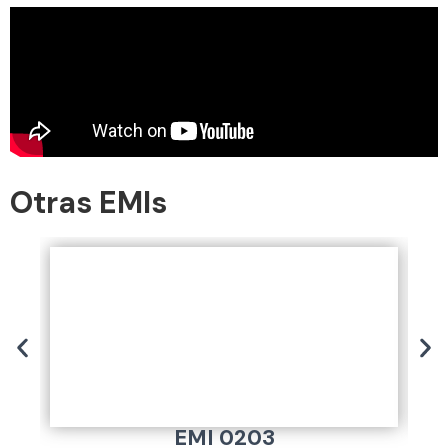
Otras EMIs
EMI 0203