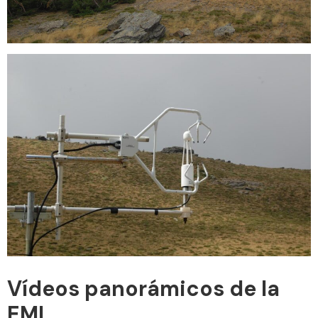
Vídeos panorámicos de la
EMI