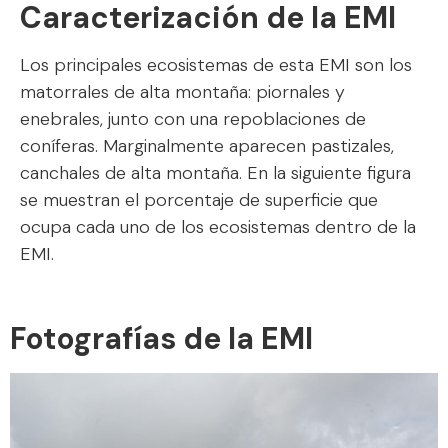
Caracterización de la EMI
Los principales ecosistemas de esta EMI son los
matorrales de alta montaña: piornales y
enebrales, junto con una repoblaciones de
coníferas. Marginalmente aparecen pastizales,
canchales de alta montaña. En la siguiente figura
se muestran el porcentaje de superficie que
ocupa cada uno de los ecosistemas dentro de la
EMI.
Fotografías de la EMI