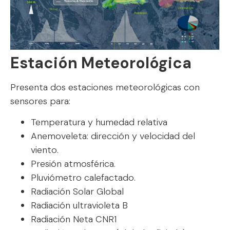
Estación Meteorológica
Presenta dos estaciones meteorológicas con
sensores para:
Temperatura y humedad relativa
Anemoveleta: dirección y velocidad del
viento.
Presión atmosférica.
Pluviómetro calefactado.
Radiación Solar Global
Radiación ultravioleta B
Radiación Neta CNR1