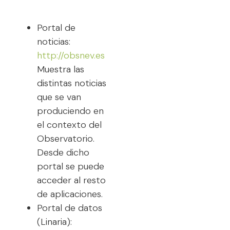
Portal de
noticias:
http://obsnev.es
Muestra las
distintas noticias
que se van
produciendo en
el contexto del
Observatorio.
Desde dicho
portal se puede
acceder al resto
de aplicaciones.
Portal de datos
(Linaria):