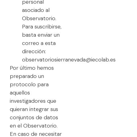
personal
asociado al
Observatorio.
Para suscribirse,
basta enviar un
correo a esta
dirección:
observatoriosierranevada@iecolab.es
Por último hemos
preparado un
protocolo para
aquellos
investigadores que
quieran integrar sus
conjuntos de datos
en el Observatorio.
En caso de necesitar