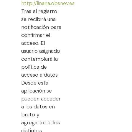
http://linaria.obsnev.es
Tras el registro
se recibirá una
notificación para
confirmar el
acceso. El
usuario asignado
contemplará la
política de
acceso a datos.
Desde esta
aplicación se
pueden acceder
a los datos en
bruto y
agregado de los
distintos