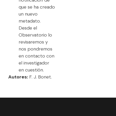
que se ha creado
un nuevo
metadato.
Desde el
Observatorio lo
revisaremos y
nos pondremos
en contacto con
el investigador
en cuestión.
Autores:
F. J. Bonet.