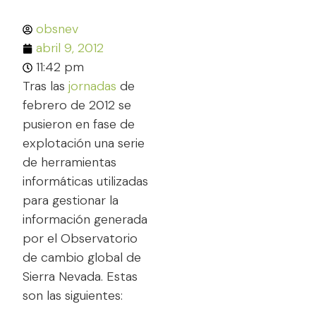
obsnev
abril 9, 2012
11:42 pm
Tras las
jornadas
de
febrero de 2012 se
pusieron en fase de
explotación una serie
de herramientas
informáticas utilizadas
para gestionar la
información generada
por el Observatorio
de cambio global de
Sierra Nevada. Estas
son las siguientes: