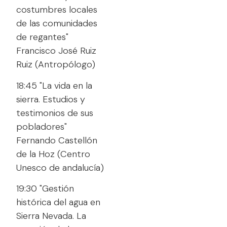
costumbres locales
de las comunidades
de regantes"
Francisco José Ruiz
Ruiz (Antropólogo)
18:45 "La vida en la
sierra. Estudios y
testimonios de sus
pobladores"
Fernando Castellón
de la Hoz (Centro
Unesco de andalucía)
19:30 "Gestión
histórica del agua en
Sierra Nevada. La