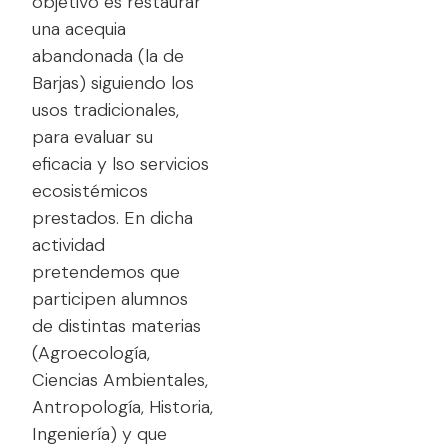
objetivo es restaurar
una acequia
abandonada (la de
Barjas) siguiendo los
usos tradicionales,
para evaluar su
eficacia y lso servicios
ecosistémicos
prestados. En dicha
actividad
pretendemos que
participen alumnos
de distintas materias
(Agroecología,
Ciencias Ambientales,
Antropología, Historia,
Ingeniería) y que