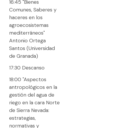
16:45 "Bienes
Comunes, Saberes y
haceres en los
agroecosistemas
mediterráneos"
Antonio Ortega
Santos (Universidad
de Granada)
17:30 Descanso
18:00 "Aspectos
antropológicos en la
gestión del agua de
riego en la cara Norte
de Sierra Nevada:
estrategias,
normativas y