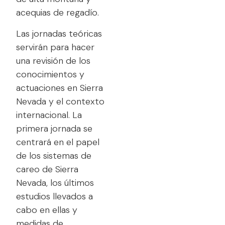
acequias de regadío.
Las jornadas teóricas
servirán para hacer
una revisión de los
conocimientos y
actuaciones en Sierra
Nevada y el contexto
internacional. La
primera jornada se
centrará en el papel
de los sistemas de
careo de Sierra
Nevada, los últimos
estudios llevados a
cabo en ellas y
medidas de