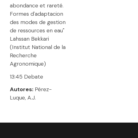
abondance et rareté.
Formes d'adaptacion
des modes de gestion
de ressources en eau"
Lahssan Bekkari
(Institut National de la
Recherche
Agronomique)
13:45 Debate
Autores:
Pérez-
Luque, A.J.