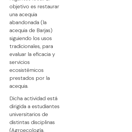
objetivo es restaurar
una acequia
abandonada (la
acequia de Barjas)
siguiendo los usos
tradicionales, para
evaluar la eficacia y
servicios
ecosistémicos
prestados por la
acequia.
Dicha actividad está
dirigida a estudiantes
universitarios de
distintas disciplinas
(Agroecología,