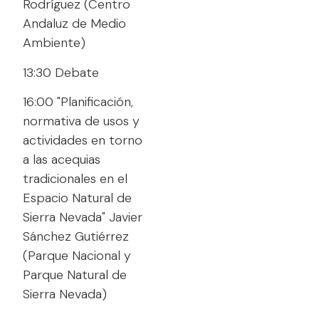
Rodríguez (Centro
Andaluz de Medio
Ambiente)
13:30 Debate
16:00 "Planificación,
normativa de usos y
actividades en torno
a las acequias
tradicionales en el
Espacio Natural de
Sierra Nevada" Javier
Sánchez Gutiérrez
(Parque Nacional y
Parque Natural de
Sierra Nevada)