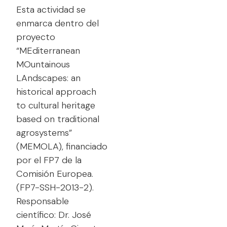
Esta actividad se
enmarca dentro del
proyecto
“MEditerranean
MOuntainous
LAndscapes: an
historical approach
to cultural heritage
based on traditional
agrosystems”
(MEMOLA), financiado
por el FP7 de la
Comisión Europea.
(FP7-SSH-2013-2).
Responsable
científico: Dr. José