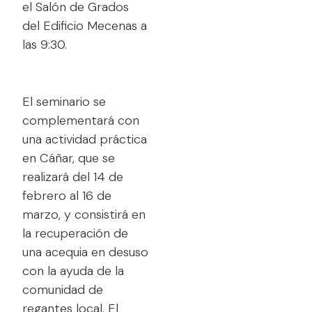
el Salón de Grados
del Edificio Mecenas a
las 9:30.
El seminario se
complementará con
una actividad práctica
en Cáñar, que se
realizará del 14 de
febrero al 16 de
marzo, y consistirá en
la recuperación de
una acequia en desuso
con la ayuda de la
comunidad de
regantes local. El