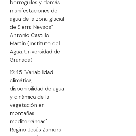
borreguiles y demás
manifestaciones de
agua de la zona glacial
de Sierra Nevada"
Antonio Castillo
Martín (Instituto del
Agua. Universidad de
Granada)
12:45 "Variabilidad
climática,
disponibilidad de agua
y dinámica de la
vegetación en
montañas
mediterráneas"
Regino Jesús Zamora