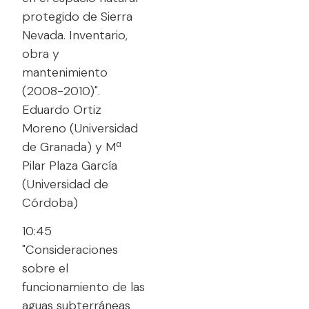
protegido de Sierra
Nevada. Inventario,
obra y
mantenimiento
(2008-2010)".
Eduardo Ortiz
Moreno (Universidad
de Granada) y Mª
Pilar Plaza García
(Universidad de
Córdoba)
10:45
"Consideraciones
sobre el
funcionamiento de las
aguas subterráneas