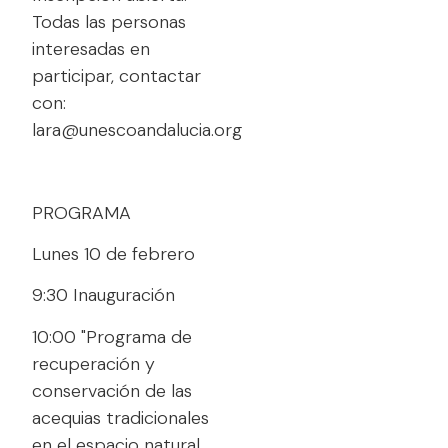
Todas las personas
interesadas en
participar, contactar
con:
lara@unescoandalucia.org
PROGRAMA
Lunes 10 de febrero
9:30 Inauguración
10:00 "Programa de
recuperación y
conservación de las
acequias tradicionales
en el espacio natural