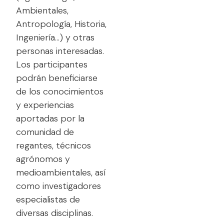
Ambientales,
Antropología, Historia,
Ingeniería…) y otras
personas interesadas.
Los participantes
podrán beneficiarse
de los conocimientos
y experiencias
aportadas por la
comunidad de
regantes, técnicos
agrónomos y
medioambientales, así
como investigadores
especialistas de
diversas disciplinas.