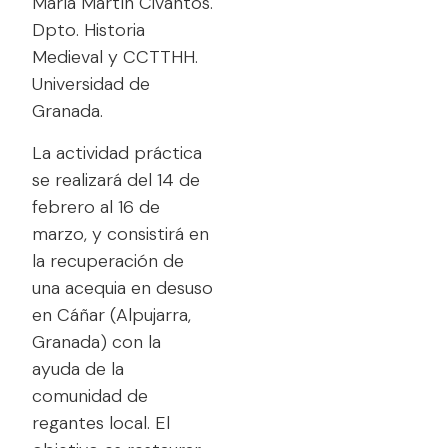
María Martín Civantos.
Dpto. Historia
Medieval y CCTTHH.
Universidad de
Granada.
La actividad práctica
se realizará del 14 de
febrero al 16 de
marzo, y consistirá en
la recuperación de
una acequia en desuso
en Cáñar (Alpujarra,
Granada) con la
ayuda de la
comunidad de
regantes local. El