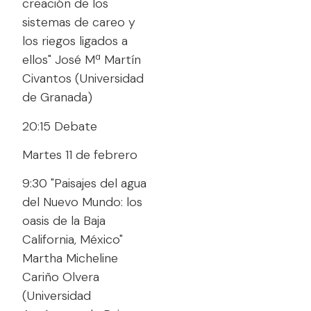
creación de los
sistemas de careo y
los riegos ligados a
ellos" José Mª Martín
Civantos (Universidad
de Granada)
20:15 Debate
Martes 11 de febrero
9:30 "Paisajes del agua
del Nuevo Mundo: los
oasis de la Baja
California, México"
Martha Micheline
Cariño Olvera
(Universidad