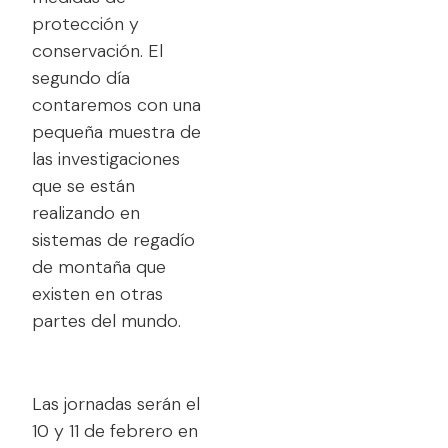
protección y
conservación. El
segundo día
contaremos con una
pequeña muestra de
las investigaciones
que se están
realizando en
sistemas de regadío
de montaña que
existen en otras
partes del mundo.
Las jornadas serán el
10 y 11 de febrero en