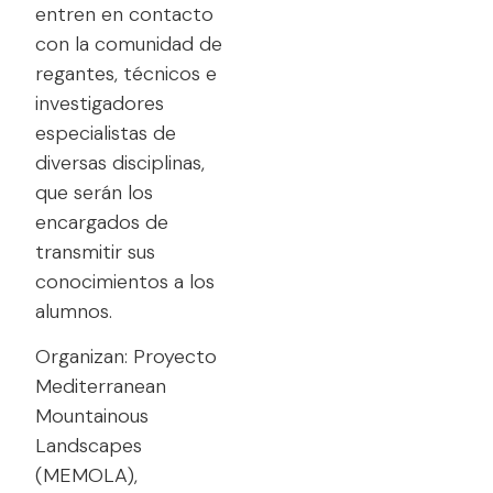
entren en contacto
con la comunidad de
regantes, técnicos e
investigadores
especialistas de
diversas disciplinas,
que serán los
encargados de
transmitir sus
conocimientos a los
alumnos.
Organizan: Proyecto
Mediterranean
Mountainous
Landscapes
(MEMOLA),