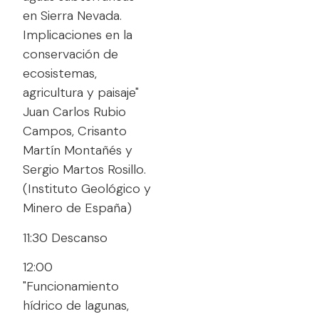
en Sierra Nevada.
Implicaciones en la
conservación de
ecosistemas,
agricultura y paisaje"
Juan Carlos Rubio
Campos, Crisanto
Martín Montañés y
Sergio Martos Rosillo.
(Instituto Geológico y
Minero de España)
11:30 Descanso
12:00
"Funcionamiento
hídrico de lagunas,