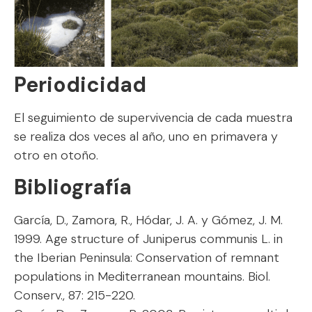
Periodicidad
El seguimiento de supervivencia de cada muestra
se realiza dos veces al año, uno en primavera y
otro en otoño.
Bibliografía
García, D., Zamora, R., Hódar, J. A. y Gómez, J. M.
1999. Age structure of Juniperus communis L. in
the Iberian Peninsula: Conservation of remnant
populations in Mediterranean mountains. Biol.
Conserv., 87: 215-220.