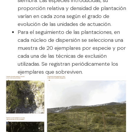
siembra. Las especies introducidas, su
proporción relativa y densidad de plantación
varían en cada zona según el grado de
evolución de las unidades de actuación.
Para el seguimiento de las plantaciones, en
cada núcleo de dispersión se selecciona una
muestra de 20 ejemplares por especie y por
cada una de las técnicas de exclusión
utilizadas. Se registran periódicamente los
ejemplares que sobreviven.