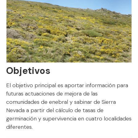
Objetivos
El objetivo principal es aportar información para
futuras actuaciones de mejora de las
comunidades de enebral y sabinar de Sierra
Nevada a partir del cálculo de tasas de
germinación y supervivencia en cuatro localidades
diferentes.