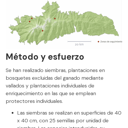
Método y esfuerzo
Se han realizado siembras, plantaciones en
bosquetes excluidas del ganado mediante
vallados y plantaciones individuales de
enriquecimiento en las que se emplean
protectores individuales.
Las siembras se realizan en superficies de 40
x 40 cm, con 25 semillas por unidad de