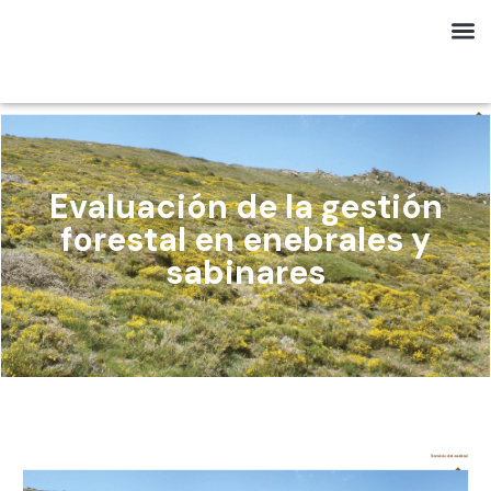
Evaluación de la gestión
forestal en enebrales y
sabinares