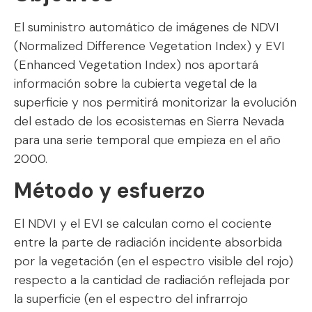
El suministro automático de imágenes de NDVI
(Normalized Difference Vegetation Index) y EVI
(Enhanced Vegetation Index) nos aportará
información sobre la cubierta vegetal de la
superficie y nos permitirá monitorizar la evolución
del estado de los ecosistemas en Sierra Nevada
para una serie temporal que empieza en el año
2000.
Método y esfuerzo
El NDVI y el EVI se calculan como el cociente
entre la parte de radiación incidente absorbida
por la vegetación (en el espectro visible del rojo)
respecto a la cantidad de radiación reflejada por
la superficie (en el espectro del infrarrojo