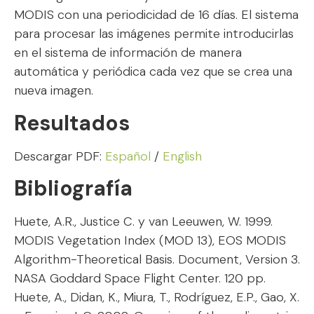
MODIS con una periodicidad de 16 días. El sistema
para procesar las imágenes permite introducirlas
en el sistema de información de manera
automática y periódica cada vez que se crea una
nueva imagen.
Resultados
Descargar PDF:
Español
/
English
Bibliografía
Huete, A.R., Justice C. y van Leeuwen, W. 1999.
MODIS Vegetation Index (MOD 13), EOS MODIS
Algorithm-Theoretical Basis. Document, Version 3.
NASA Goddard Space Flight Center. 120 pp.
Huete, A., Didan, K., Miura, T., Rodríguez, E.P., Gao, X.