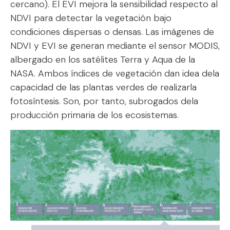
cercano). El EVI mejora la sensibilidad respecto al
NDVI para detectar la vegetación bajo
condiciones dispersas o densas. Las imágenes de
NDVI y EVI se generan mediante el sensor MODIS,
albergado en los satélites Terra y Aqua de la
NASA. Ambos índices de vegetación dan idea dela
capacidad de las plantas verdes de realizarla
fotosíntesis. Son, por tanto, subrogados dela
producción primaria de los ecosistemas.