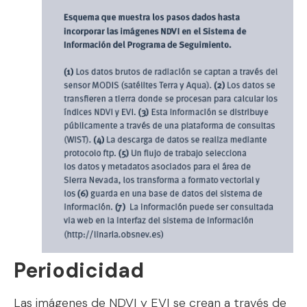
Periodicidad
Las imágenes de NDVI y EVI se crean a través de