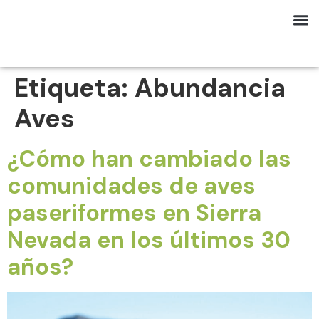
Etiqueta:
Abundancia
Aves
¿Cómo han cambiado las
comunidades de aves
paseriformes en Sierra
Nevada en los últimos 30
años?