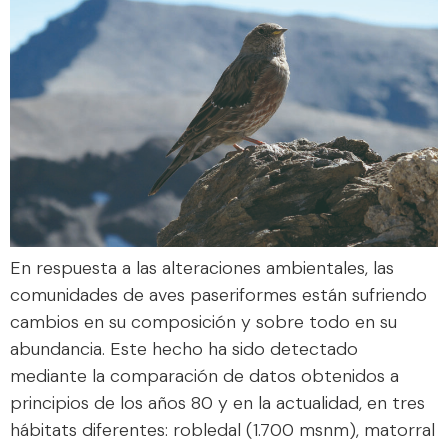
En respuesta a las alteraciones ambientales, las
comunidades de aves paseriformes están sufriendo
cambios en su composición y sobre todo en su
abundancia. Este hecho ha sido detectado
mediante la comparación de datos obtenidos a
principios de los años 80 y en la actualidad, en tres
hábitats diferentes: robledal (1.700 msnm), matorral