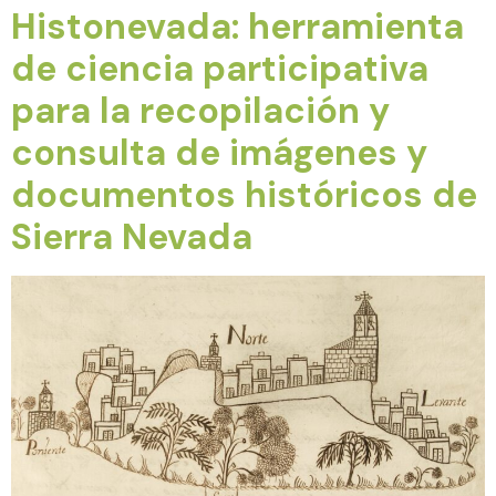
Histonevada: herramienta
de ciencia participativa
para la recopilación y
consulta de imágenes y
documentos históricos de
Sierra Nevada