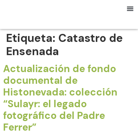
Etiqueta:
Catastro de
Ensenada
Actualización de fondo
documental de
Histonevada: colección
“Sulayr: el legado
fotográfico del Padre
Ferrer”