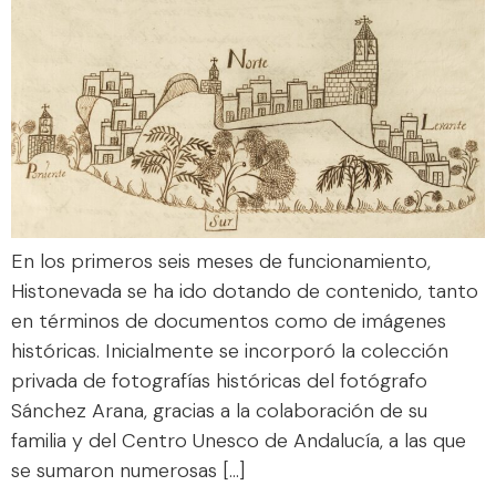
En los primeros seis meses de funcionamiento,
Histonevada se ha ido dotando de contenido, tanto
en términos de documentos como de imágenes
históricas. Inicialmente se incorporó la colección
privada de fotografías históricas del fotógrafo
Sánchez Arana, gracias a la colaboración de su
familia y del Centro Unesco de Andalucía, a las que
se sumaron numerosas […]