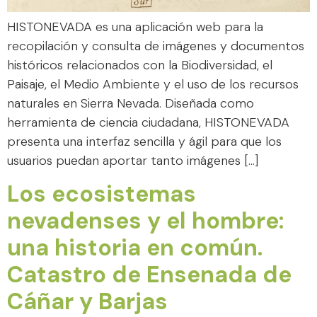
HISTONEVADA es una aplicación web para la
recopilación y consulta de imágenes y documentos
históricos relacionados con la Biodiversidad, el
Paisaje, el Medio Ambiente y el uso de los recursos
naturales en Sierra Nevada. Diseñada como
herramienta de ciencia ciudadana, HISTONEVADA
presenta una interfaz sencilla y ágil para que los
usuarios puedan aportar tanto imágenes […]
Los ecosistemas
nevadenses y el hombre:
una historia en común.
Catastro de Ensenada de
Cáñar y Barjas