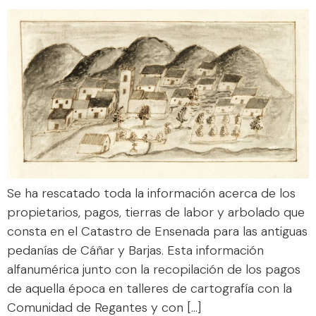
Se ha rescatado toda la información acerca de los
propietarios, pagos, tierras de labor y arbolado que
consta en el Catastro de Ensenada para las antiguas
pedanías de Cáñar y Barjas. Esta información
alfanumérica junto con la recopilación de los pagos
de aquella época en talleres de cartografía con la
Comunidad de Regantes y con […]