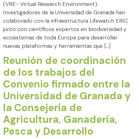
(VRE- Virtual Research Environment).
Investigadores de la Universidad de Granada han
colaborado con la infraestructura Lifewatch ERIC
junto con científicos expertos en biodiversidad y
ecosistemas de toda Europa para desarrollar
nuevas plataformas y herramientas que […]
Reunión de coordinación
de los trabajos del
Convenio firmado entre la
Universidad de Granada y
la Consejería de
Agricultura, Ganadería,
Pesca y Desarrollo