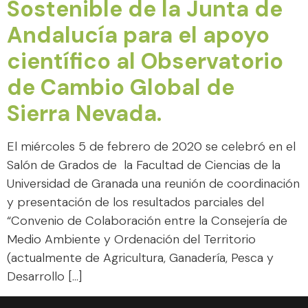
Sostenible de la Junta de
Andalucía para el apoyo
científico al Observatorio
de Cambio Global de
Sierra Nevada.
El miércoles 5 de febrero de 2020 se celebró en el
Salón de Grados de la Facultad de Ciencias de la
Universidad de Granada una reunión de coordinación
y presentación de los resultados parciales del
“Convenio de Colaboración entre la Consejería de
Medio Ambiente y Ordenación del Territorio
(actualmente de Agricultura, Ganadería, Pesca y
Desarrollo […]