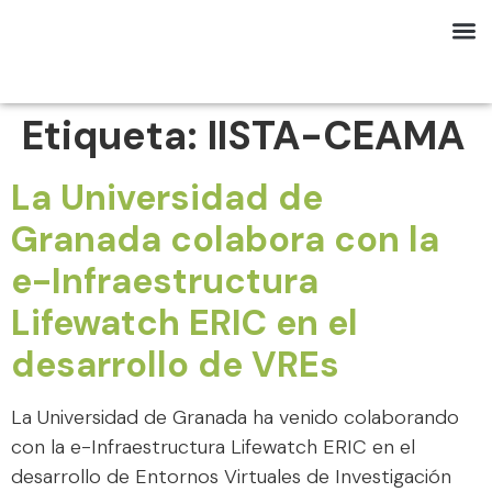
Etiqueta:
IISTA-CEAMA
La Universidad de
Granada colabora con la
e-Infraestructura
Lifewatch ERIC en el
desarrollo de VREs
La Universidad de Granada ha venido colaborando
con la e-Infraestructura Lifewatch ERIC en el
desarrollo de Entornos Virtuales de Investigación