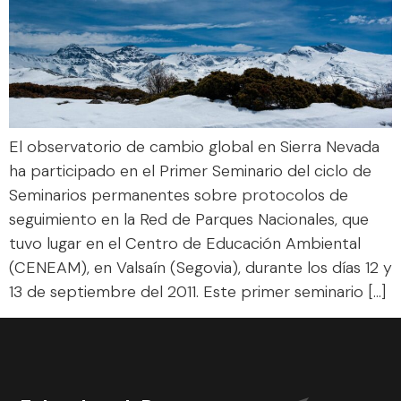
El observatorio de cambio global en Sierra Nevada
ha participado en el Primer Seminario del ciclo de
Seminarios permanentes sobre protocolos de
seguimiento en la Red de Parques Nacionales, que
tuvo lugar en el Centro de Educación Ambiental
(CENEAM), en Valsaín (Segovia), durante los días 12 y
13 de septiembre del 2011. Este primer seminario […]