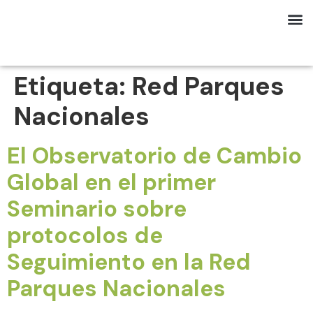
Etiqueta:
Red Parques
Nacionales
El Observatorio de Cambio
Global en el primer
Seminario sobre
protocolos de
Seguimiento en la Red
Parques Nacionales