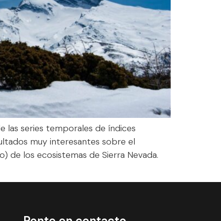
e las series temporales de índices
ultados muy interesantes sobre el
o) de los ecosistemas de Sierra Nevada.
Ponte en contacto