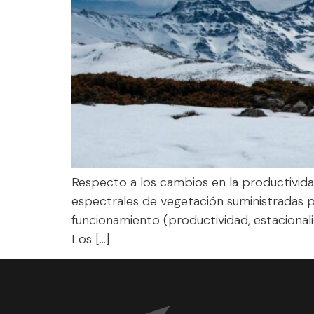
Respecto a los cambios en la productividad
espectrales de vegetación suministradas 
funcionamiento (productividad, estacional
Los […]