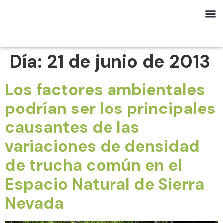
Día:
21 de junio de 2013
Los factores ambientales
podrían ser los principales
causantes de las
variaciones de densidad
de trucha común en el
Espacio Natural de Sierra
Nevada