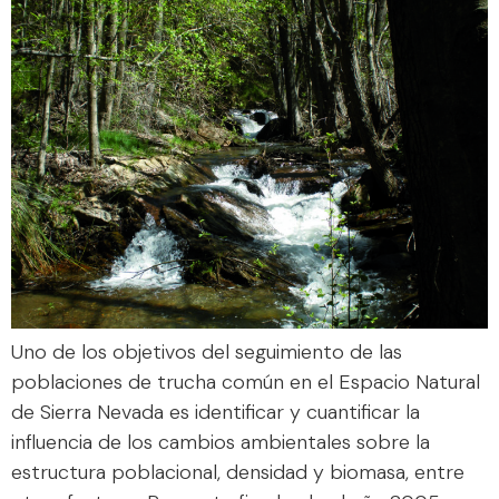
Uno de los objetivos del seguimiento de las
poblaciones de trucha común en el Espacio Natural
de Sierra Nevada es identificar y cuantificar la
influencia de los cambios ambientales sobre la
estructura poblacional, densidad y biomasa, entre