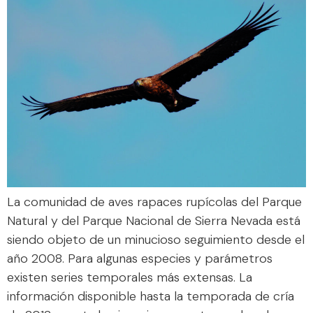
La comunidad de aves rapaces rupícolas del Parque
Natural y del Parque Nacional de Sierra Nevada está
siendo objeto de un minucioso seguimiento desde el
año 2008. Para algunas especies y parámetros
existen series temporales más extensas. La
información disponible hasta la temporada de cría