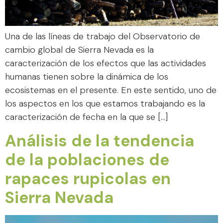
Una de las líneas de trabajo del Observatorio de
cambio global de Sierra Nevada es la
caracterización de los efectos que las actividades
humanas tienen sobre la dinámica de los
ecosistemas en el presente. En este sentido, uno de
los aspectos en los que estamos trabajando es la
caracterización de fecha en la que se […]
Análisis de la tendencia
de la poblaciones de
rapaces rupicolas en
Sierra Nevada