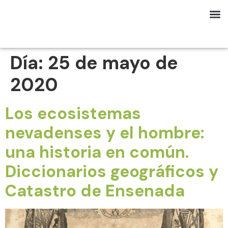
Día:
25 de mayo de
2020
Los ecosistemas
nevadenses y el hombre:
una historia en común.
Diccionarios geográficos y
Catastro de Ensenada