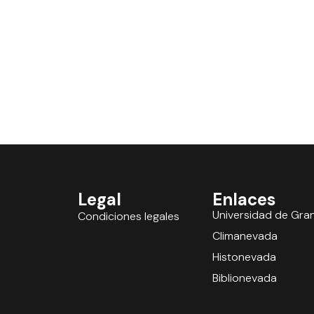
Legal
Enlaces
Universidad de Gra
Condiciones legales
Climanevada
Histonevada
Biblionevada