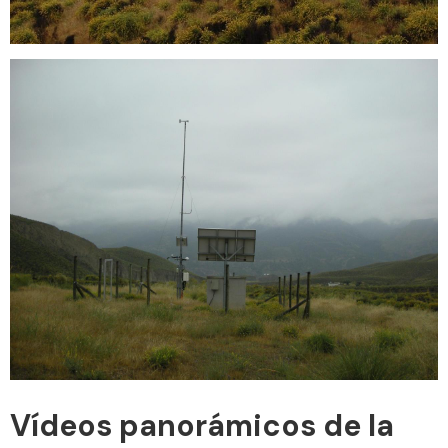
Vídeos panorámicos de la