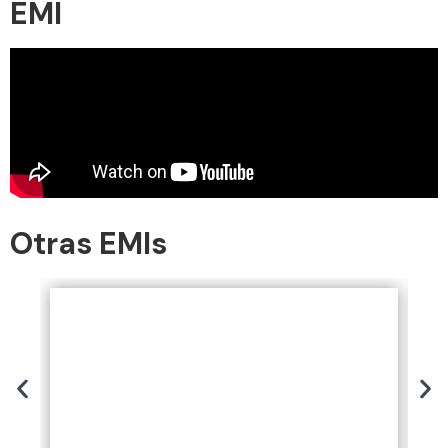
EMI
Otras EMIs