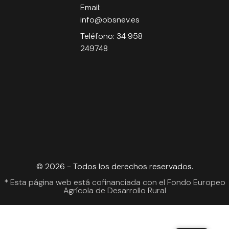
Email:
info@obsnev.es
Teléfono: 34 958
249748
© 2026 - Todos los derechos reservados.
* Esta página web está cofinanciada con el Fondo Europeo
Agrícola de Desarrollo Rural