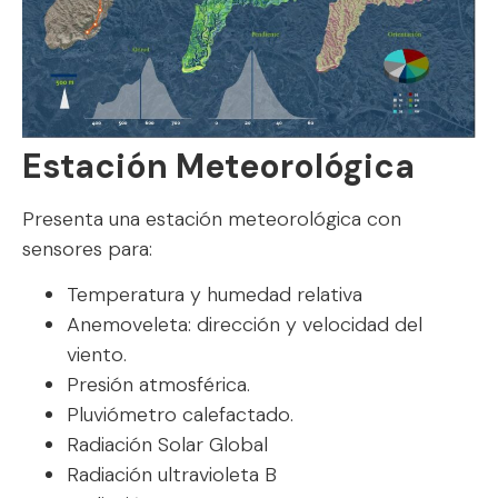
Estación Meteorológica
Presenta una estación meteorológica con
sensores para:
Temperatura y humedad relativa
Anemoveleta: dirección y velocidad del
viento.
Presión atmosférica.
Pluviómetro calefactado.
Radiación Solar Global
Radiación ultravioleta B