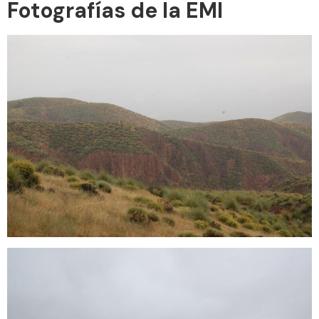
Fotografías de la EMI