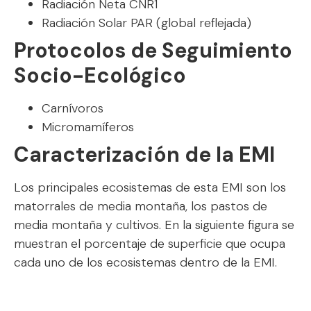
Radiación Neta CNR1
Radiación Solar PAR (global reflejada)
Protocolos de Seguimiento
Socio-Ecológico
Carnívoros
Micromamíferos
Caracterización de la EMI
Los principales ecosistemas de esta EMI son los
matorrales de media montaña, los pastos de
media montaña y cultivos. En la siguiente figura se
muestran el porcentaje de superficie que ocupa
cada uno de los ecosistemas dentro de la EMI.