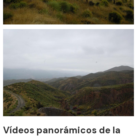
Vídeos panorámicos de la