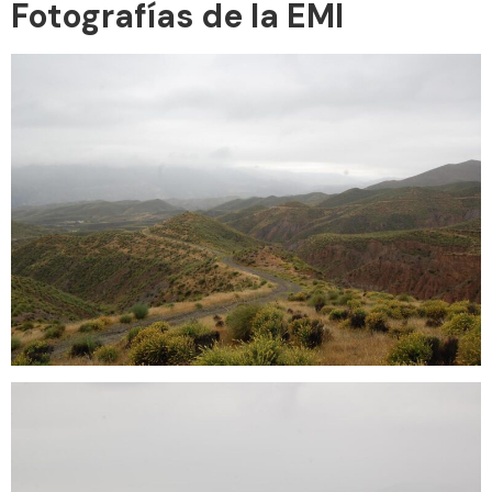
Fotografías de la EMI