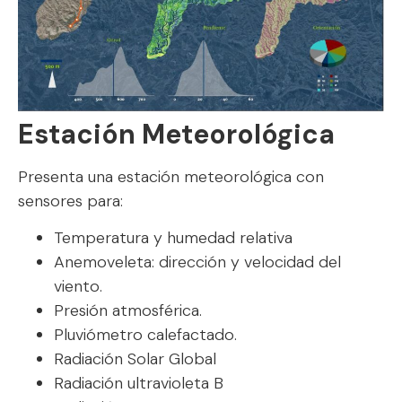
Estación Meteorológica
Presenta una estación meteorológica con
sensores para:
Temperatura y humedad relativa
Anemoveleta: dirección y velocidad del
viento.
Presión atmosférica.
Pluviómetro calefactado.
Radiación Solar Global
Radiación ultravioleta B