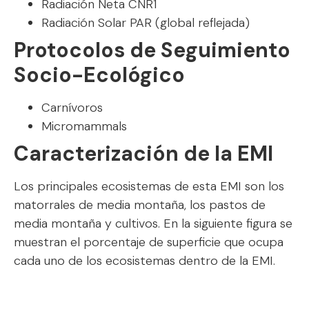
Radiación Neta CNR1
Radiación Solar PAR (global reflejada)
Protocolos de Seguimiento
Socio-Ecológico
Carnívoros
Micromammals
Caracterización de la EMI
Los principales ecosistemas de esta EMI son los
matorrales de media montaña, los pastos de
media montaña y cultivos. En la siguiente figura se
muestran el porcentaje de superficie que ocupa
cada uno de los ecosistemas dentro de la EMI.