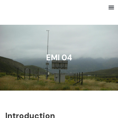
EMI 04
Introduction