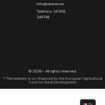
info@obsnev.es
Teléfono: 34 958
249748
© 2026 - All rights reserved.
* This website is co-financed by the European Agricultural
Fund for Rural Development
EN