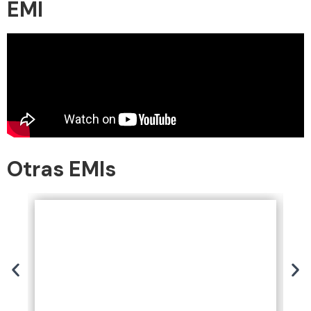
EMI
Otras EMIs