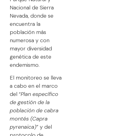
Nacional de Sierra
Nevada, donde se
encuentra la
población más
numerosa y con
mayor diversidad
genética de este
endemismo.
El monitoreo se lleva
a cabo en el marco
del “
Plan específico
de gestión de la
población de cabra
montés (Capra
pyrenaica)
” y del
protocolo de