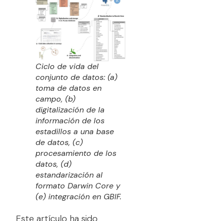
Ciclo de vida del
conjunto de datos: (a)
toma de datos en
campo, (b)
digitalización de la
información de los
estadillos a una base
de datos, (c)
procesamiento de los
datos, (d)
estandarización al
formato Darwin Core y
(e) integración en GBIF.
Este artículo ha sido