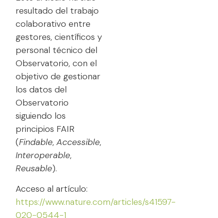
resultado del trabajo
colaborativo entre
gestores, científicos y
personal técnico del
Observatorio, con el
objetivo de gestionar
los datos del
Observatorio
siguiendo los
principios FAIR
(
Findable
,
Accessible
,
Interoperable
,
Reusable
).
Acceso al artículo:
https://www.nature.com/articles/s41597-
020-0544-1