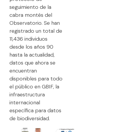
seguimiento de la
cabra montés del
Observatorio. Se han
registrado un total de
11,436 individuos
desde los años 90
hasta la actualidad,
datos que ahora se
encuentran
disponibles para todo
el público en GBIF, la
infraestructura
internacional
específica para datos
de biodiversidad.