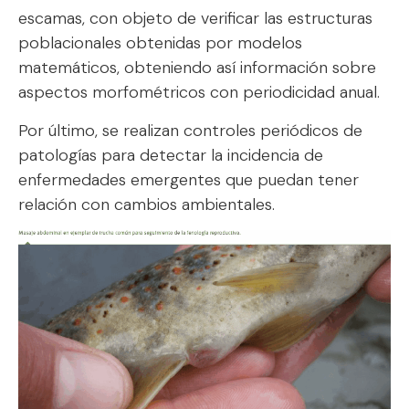
escamas, con objeto de verificar las estructuras
poblacionales obtenidas por modelos
matemáticos, obteniendo así información sobre
aspectos morfométricos con periodicidad anual.
Por último, se realizan controles periódicos de
patologías para detectar la incidencia de
enfermedades emergentes que puedan tener
relación con cambios ambientales.