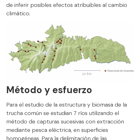
de inferir posibles efectos atribuibles al cambio
climático.
Método y esfuerzo
Para el estudio de la estructura y biomasa de la
trucha común se estudian 7 ríos utilizando el
método de capturas sucesivas con extracción
mediante pesca eléctrica, en superficies
homogéneas. Para la delimitación de las