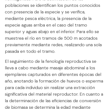
poblaciones se identifican los puntos conocidos
con presencia de la especie y se verifica,
mediante pesca eléctrica, la presencia de la
especie aguas arriba en el caso del tramo
superior y aguas abajo en el inferior. Para ello se
muestrea el río en tramos de 500 m acotados
previamente mediante redes, realizando una sola
pasada en todo el tramo.
El seguimiento de la fenología reproductiva se
lleva a cabo mediante masaje abdominal a los
ejemplares capturados en diferentes épocas del
año, anotando la formación de huevos o esperma
para cada individuo sin realizar una extracción
significativa del material reproductor. En cuanto a
la determinación de las eficiencias de conversión
de biomasa se determina la edad mediante