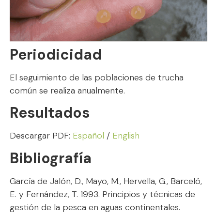
Periodicidad
El seguimiento de las poblaciones de trucha
común se realiza anualmente.
Resultados
Descargar PDF:
Español
/
English
Bibliografía
García de Jalón, D., Mayo, M., Hervella, G., Barceló,
E. y Fernández, T. 1993. Principios y técnicas de
gestión de la pesca en aguas continentales.