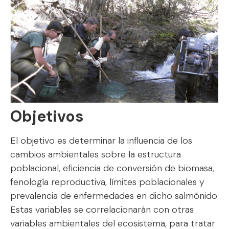
Objetivos
El objetivo es determinar la influencia de los
cambios ambientales sobre la estructura
poblacional, eficiencia de conversión de biomasa,
fenología reproductiva, límites poblacionales y
prevalencia de enfermedades en dicho salmónido.
Estas variables se correlacionarán con otras
variables ambientales del ecosistema, para tratar