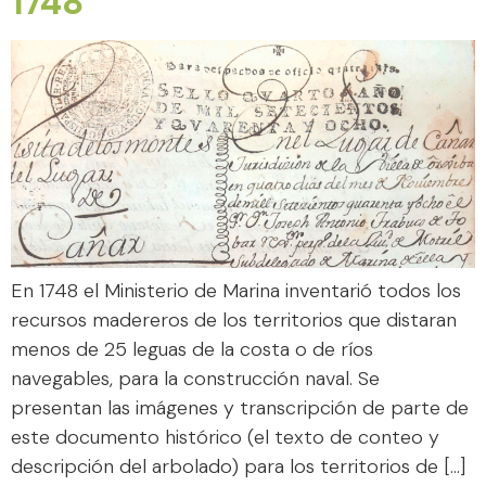
1748
En 1748 el Ministerio de Marina inventarió todos los
recursos madereros de los territorios que distaran
menos de 25 leguas de la costa o de ríos
navegables, para la construcción naval. Se
presentan las imágenes y transcripción de parte de
este documento histórico (el texto de conteo y
descripción del arbolado) para los territorios de […]