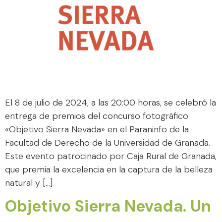
El 8 de julio de 2024, a las 20:00 horas, se celebró la
entrega de premios del concurso fotográfico
«Objetivo Sierra Nevada» en el Paraninfo de la
Facultad de Derecho de la Universidad de Granada.
Este evento patrocinado por Caja Rural de Granada,
que premia la excelencia en la captura de la belleza
natural y […]
Objetivo Sierra Nevada. Un