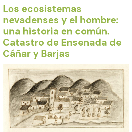
Los ecosistemas
nevadenses y el hombre:
una historia en común.
Catastro de Ensenada de
Cáñar y Barjas