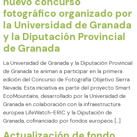
nuevo concurso
fotográfico organizado por
la Universidad de Granada
y la Diputación Provincial
de Granada
La Universidad de Granada y la Diputación Provincial
de Granada te animan a participar en la primera
edición del Concurso de Fotografía Objetivo Sierra
Nevada. Esta iniciativa es parte del proyecto Smart
EcoMountains, desarrollado por la Universidad de
Granada en colaboración con la infraestructura
europea LifeWatch-ERIC y la Diputación de
Granada, cofinanciado por fondos europeos […]
Actualización de fondo