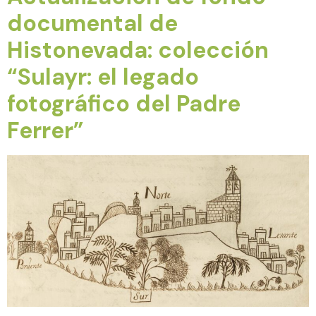
documental de
Histonevada: colección
“Sulayr: el legado
fotográfico del Padre
Ferrer”