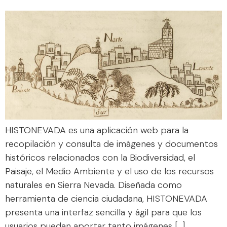
HISTONEVADA es una aplicación web para la
recopilación y consulta de imágenes y documentos
históricos relacionados con la Biodiversidad, el
Paisaje, el Medio Ambiente y el uso de los recursos
naturales en Sierra Nevada. Diseñada como
herramienta de ciencia ciudadana, HISTONEVADA
presenta una interfaz sencilla y ágil para que los
usuarios puedan aportar tanto imágenes […]