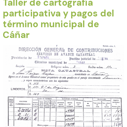
Taller de cartografía
participativa y pagos del
término municipal de
Cáñar