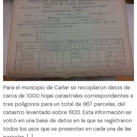
Para el municipio de Cañar se recopilaron datos de
carca de 1.000 hojas catastrales correspondientes a
tres polígonos para un total de 967 parcelas, del
catastro levantado sobre 1920. Esta información se
volcó en una base de datos en la que se registraron
todos los usos que se presentan en cada una de las
parcelas, […]