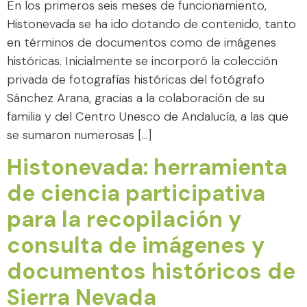
En los primeros seis meses de funcionamiento,
Histonevada se ha ido dotando de contenido, tanto
en términos de documentos como de imágenes
históricas. Inicialmente se incorporó la colección
privada de fotografías históricas del fotógrafo
Sánchez Arana, gracias a la colaboración de su
familia y del Centro Unesco de Andalucía, a las que
se sumaron numerosas […]
Histonevada: herramienta
de ciencia participativa
para la recopilación y
consulta de imágenes y
documentos históricos de
Sierra Nevada