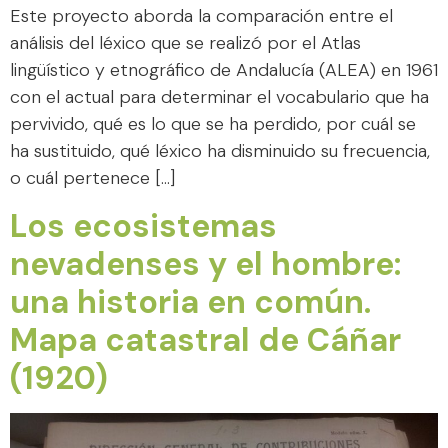
Este proyecto aborda la comparación entre el
análisis del léxico que se realizó por el Atlas
lingüístico y etnográfico de Andalucía (ALEA) en 1961
con el actual para determinar el vocabulario que ha
pervivido, qué es lo que se ha perdido, por cuál se
ha sustituido, qué léxico ha disminuido su frecuencia,
o cuál pertenece […]
Los ecosistemas
nevadenses y el hombre:
una historia en común.
Mapa catastral de Cáñar
(1920)