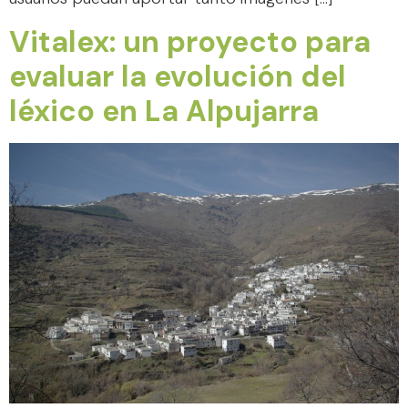
Vitalex: un proyecto para
evaluar la evolución del
léxico en La Alpujarra