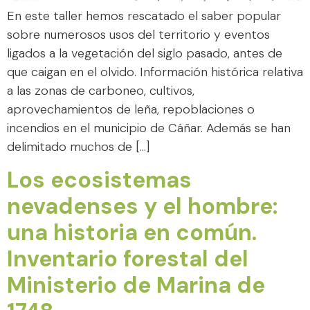
En este taller hemos rescatado el saber popular
sobre numerosos usos del territorio y eventos
ligados a la vegetación del siglo pasado, antes de
que caigan en el olvido. Información histórica relativa
a las zonas de carboneo, cultivos,
aprovechamientos de leña, repoblaciones o
incendios en el municipio de Cáñar. Además se han
delimitado muchos de […]
Los ecosistemas
nevadenses y el hombre:
una historia en común.
Inventario forestal del
Ministerio de Marina de