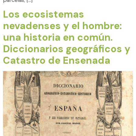
Los ecosistemas
nevadenses y el hombre:
una historia en común.
Diccionarios geográficos y
Catastro de Ensenada