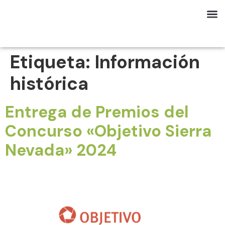
Etiqueta:
Información
histórica
Entrega de Premios del
Concurso «Objetivo Sierra
Nevada» 2024