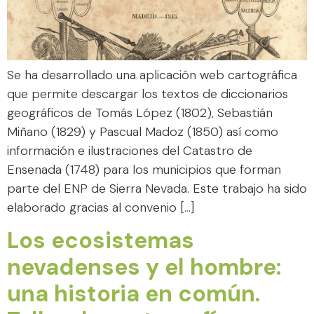
Se ha desarrollado una aplicación web cartográfica
que permite descargar los textos de diccionarios
geográficos de Tomás López (1802), Sebastián
Miñano (1829) y Pascual Madoz (1850) así como
información e ilustraciones del Catastro de
Ensenada (1748) para los municipios que forman
parte del ENP de Sierra Nevada. Este trabajo ha sido
elaborado gracias al convenio […]
Los ecosistemas
nevadenses y el hombre:
una historia en común.