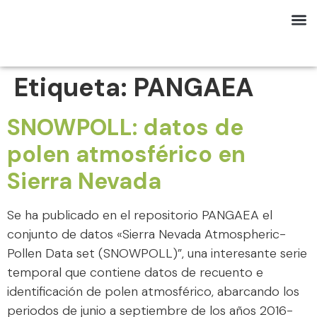
Etiqueta:
PANGAEA
SNOWPOLL: datos de
polen atmosférico en
Sierra Nevada
Se ha publicado en el repositorio PANGAEA el
conjunto de datos «Sierra Nevada Atmospheric-
Pollen Data set (SNOWPOLL)”, una interesante serie
temporal que contiene datos de recuento e
identificación de polen atmosférico, abarcando los
periodos de junio a septiembre de los años 2016-