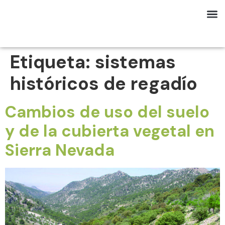
Etiqueta:
sistemas
históricos de regadío
Cambios de uso del suelo
y de la cubierta vegetal en
Sierra Nevada