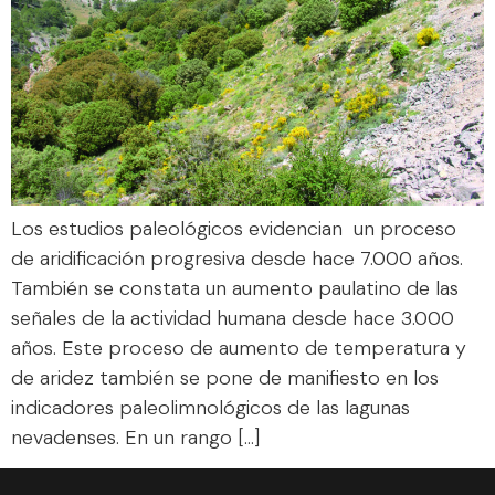
Los estudios paleológicos evidencian un proceso
de aridificación progresiva desde hace 7.000 años.
También se constata un aumento paulatino de las
señales de la actividad humana desde hace 3.000
años. Este proceso de aumento de temperatura y
de aridez también se pone de manifiesto en los
indicadores paleolimnológicos de las lagunas
nevadenses. En un rango […]