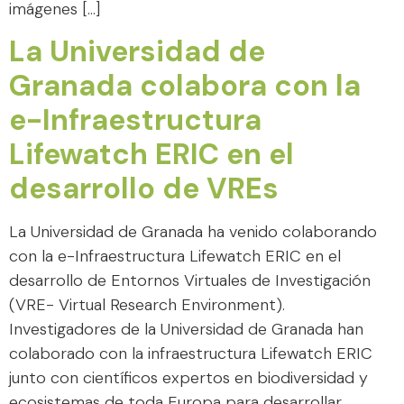
imágenes […]
La Universidad de
Granada colabora con la
e-Infraestructura
Lifewatch ERIC en el
desarrollo de VREs
La Universidad de Granada ha venido colaborando
con la e-Infraestructura Lifewatch ERIC en el
desarrollo de Entornos Virtuales de Investigación
(VRE- Virtual Research Environment).
Investigadores de la Universidad de Granada han
colaborado con la infraestructura Lifewatch ERIC
junto con científicos expertos en biodiversidad y
ecosistemas de toda Europa para desarrollar