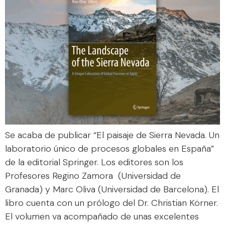
Se acaba de publicar “El paisaje de Sierra Nevada. Un
laboratorio único de procesos globales en España”
de la editorial Springer. Los editores son los
Profesores Regino Zamora (Universidad de
Granada) y Marc Oliva (Universidad de Barcelona). El
libro cuenta con un prólogo del Dr. Christian Körner.
El volumen va acompañado de unas excelentes