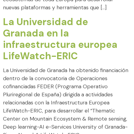
nuevas plataformas y herramientas que […]
La Universidad de
Granada en la
infraestructura europea
LifeWatch-ERIC
La Universidad de Granada ha obtenido financiación
dentro de la convocatoria de Operaciones
cofinanciadas FEDER (Programa Operativo
Pluriregional de España) dirigida a actividades
relacionadas con la Infraestructura Europea
LifeWatch-ERIC, para desarrollar el “Thematic
Center on Mountain Ecosystem & Remote sensing,
Deep learning-AI e-Services University of Granada-