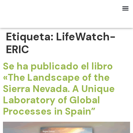
Etiqueta:
LifeWatch-
ERIC
Se ha publicado el libro
«The Landscape of the
Sierra Nevada. A Unique
Laboratory of Global
Processes in Spain”