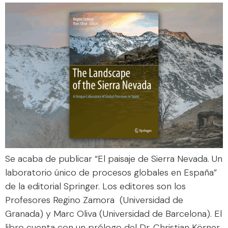
Se acaba de publicar “El paisaje de Sierra Nevada. Un
laboratorio único de procesos globales en España”
de la editorial Springer. Los editores son los
Profesores Regino Zamora (Universidad de
Granada) y Marc Oliva (Universidad de Barcelona). El
libro cuenta con un prólogo del Dr. Christian Körner.