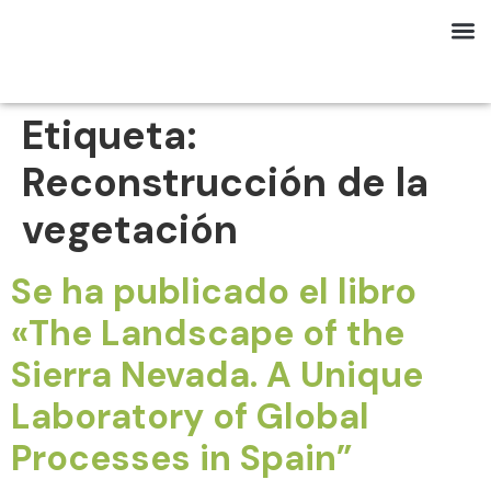
Etiqueta:
Reconstrucción de la
vegetación
Se ha publicado el libro
«The Landscape of the
Sierra Nevada. A Unique
Laboratory of Global
Processes in Spain”