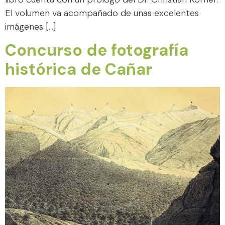
El volumen va acompañado de unas excelentes
imágenes […]
Concurso de fotografía
histórica de Cañar