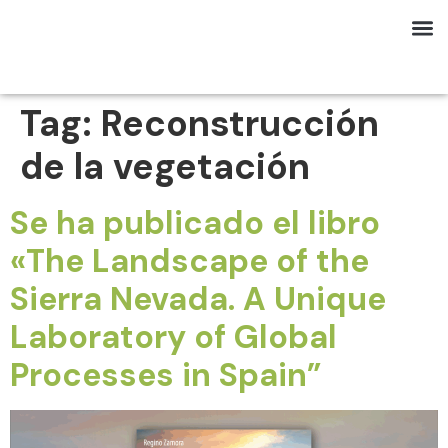
Tag:
Reconstrucción
de la vegetación
Se ha publicado el libro
«The Landscape of the
Sierra Nevada. A Unique
Laboratory of Global
Processes in Spain”