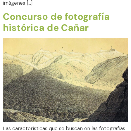
imágenes […]
Concurso de fotografía
histórica de Cañar
Las características que se buscan en las fotografías