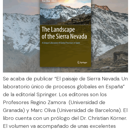
Se acaba de publicar “El paisaje de Sierra Nevada. Un
laboratorio único de procesos globales en España”
de la editorial Springer. Los editores son los
Profesores Regino Zamora (Universidad de
Granada) y Marc Oliva (Universidad de Barcelona). El
libro cuenta con un prólogo del Dr. Christian Körner.
El volumen va acompañado de unas excelentes