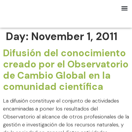
Day:
November 1, 2011
Difusión del conocimiento
creado por el Observatorio
de Cambio Global en la
comunidad científica
La difusión constituye el conjunto de actividades
encaminadas a poner los resultados del
Observatorio al alcance de otros profesionales de la
gestión e investigación de los recursos naturales, y