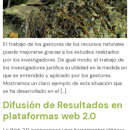
El trabajo de los gestores de los recursos naturales
puede mejorarse gracias a los estudios realizados
por los investigadores. De igual modo, el trabajo de
los investigadores justifica su utilidad en la medida en
que es entendido y aplicado por los gestores.
Mostramos un claro ejemplo de esta situación que
se ha desarrollado en el […]
Difusión de Resultados en
plataformas web 2.0
La Web 2.0 proporciona unas herramientas idóneas