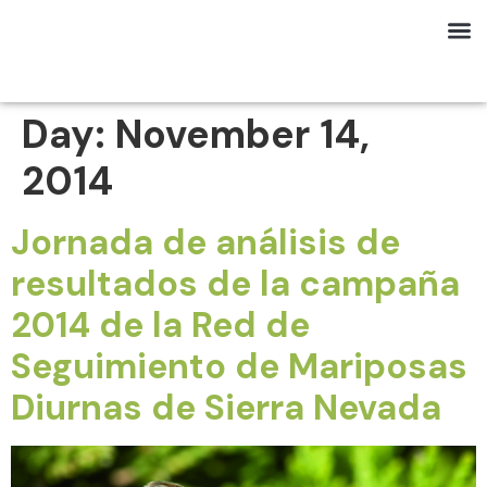
Day:
November 14,
2014
Jornada de análisis de
resultados de la campaña
2014 de la Red de
Seguimiento de Mariposas
Diurnas de Sierra Nevada