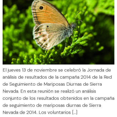
El jueves 13 de noviembre se celebró la Jornada de
análisis de resultados de la campaña 2014 de la Red
de Seguimiento de Mariposas Diurnas de Sierra
Nevada. En esta reunión se realizó un análisis
conjunto de los resultados obtenidos en la campaña
de seguimiento de mariposas diurnas de Sierra
Nevada de 2014. Los voluntarios […]