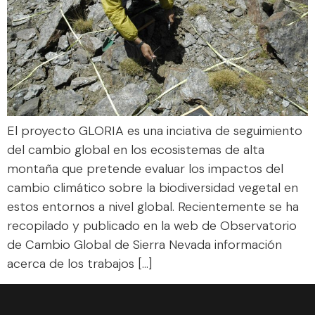
El proyecto GLORIA es una inciativa de seguimiento
del cambio global en los ecosistemas de alta
montaña que pretende evaluar los impactos del
cambio climático sobre la biodiversidad vegetal en
estos entornos a nivel global. Recientemente se ha
recopilado y publicado en la web de Observatorio
de Cambio Global de Sierra Nevada información
acerca de los trabajos […]