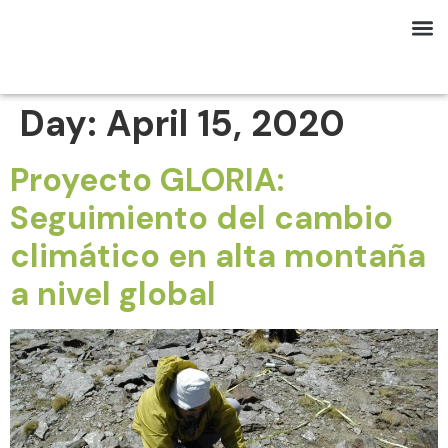
Day:
April 15, 2020
Proyecto GLORIA:
Seguimiento del cambio
climático en alta montaña
a nivel global