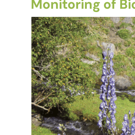
Monitoring of B