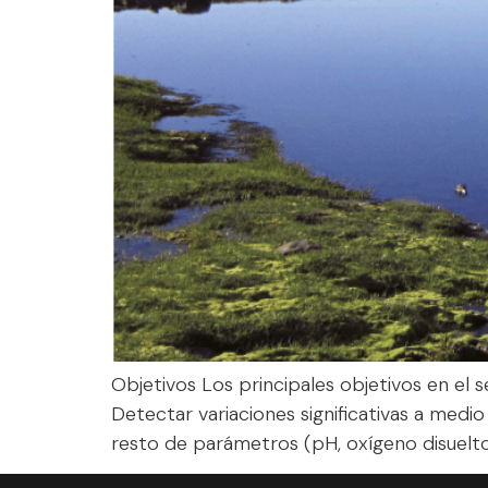
Objetivos Los principales objetivos en el 
Detectar variaciones significativas a medio
resto de parámetros (pH, oxígeno disuelto