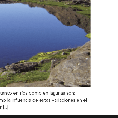
 tanto en ríos como en lagunas son:
o la influencia de estas variaciones en el
 […]