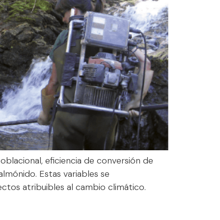
oblacional, eficiencia de conversión de
lmónido. Estas variables se
ectos atribuibles al cambio climático.