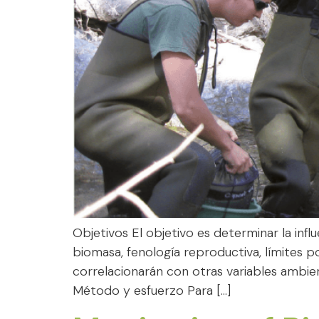
Objetivos El objetivo es determinar la inf
biomasa, fenología reproductiva, límites 
correlacionarán con otras variables ambient
Método y esfuerzo Para […]