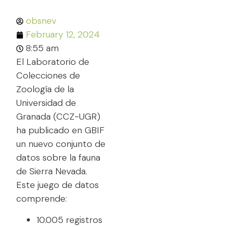
obsnev
February 12, 2024
8:55 am
El Laboratorio de
Colecciones de
Zoología de la
Universidad de
Granada (CCZ-UGR)
ha publicado en GBIF
un nuevo conjunto de
datos sobre la fauna
de Sierra Nevada.
Este juego de datos
comprende:
10.005 registros