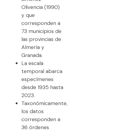
Olivencia (1990)
y que
corresponden a
73 municipios de
las provincias de
Almería y
Granada.
La escala
temporal abarca
especímenes
desde 1935 hasta
2023.
Taxonómicamente,
los datos
corresponden a
36 órdenes