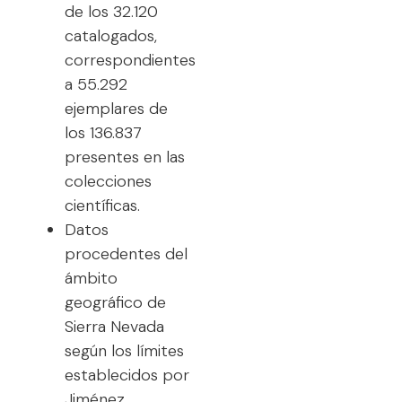
de los 32.120
catalogados,
correspondientes
a 55.292
ejemplares de
los 136.837
presentes en las
colecciones
científicas.
Datos
procedentes del
ámbito
geográfico de
Sierra Nevada
según los límites
establecidos por
Jiménez