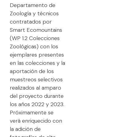
Departamento de
Zoología y técnicos
contratados por
Smart Ecomountains
(WP 1.2 Colecciones
Zoológicas) con los
ejemplares presentes
en las colecciones y la
aportación de los
muestreos selectivos
realizados al amparo
del proyecto durante
los años 2022 y 2023.
Próximamente se
verá enriquecido con
la adición de