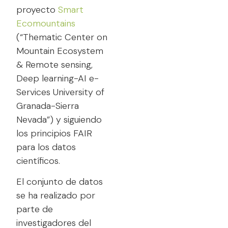
proyecto
Smart
Ecomountains
(“Thematic Center on
Mountain Ecosystem
& Remote sensing,
Deep learning-AI e-
Services University of
Granada-Sierra
Nevada”) y siguiendo
los principios FAIR
para los datos
científicos.
El conjunto de datos
se ha realizado por
parte de
investigadores del