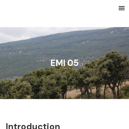
EMI 05
Introduction