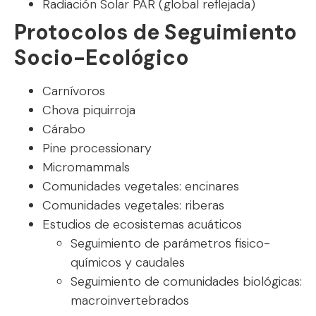
Radiación Solar PAR (global reflejada)
Protocolos de Seguimiento
Socio-Ecológico
Carnívoros
Chova piquirroja
Cárabo
Pine processionary
Micromammals
Comunidades vegetales: encinares
Comunidades vegetales: riberas
Estudios de ecosistemas acuáticos
Seguimiento de parámetros fisico-
químicos y caudales
Seguimiento de comunidades biológicas:
macroinvertebrados