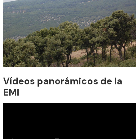
Vídeos panorámicos de la
EMI