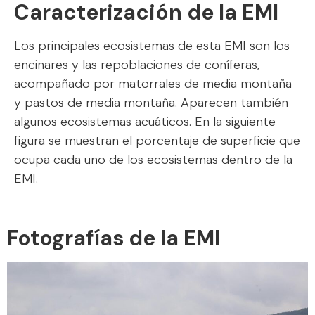
Caracterización de la EMI
Los principales ecosistemas de esta EMI son los
encinares y las repoblaciones de coníferas,
acompañado por matorrales de media montaña
y pastos de media montaña. Aparecen también
algunos ecosistemas acuáticos. En la siguiente
figura se muestran el porcentaje de superficie que
ocupa cada uno de los ecosistemas dentro de la
EMI.
Fotografías de la EMI