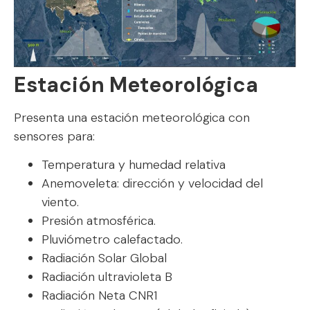
Estación Meteorológica
Presenta una estación meteorológica con
sensores para:
Temperatura y humedad relativa
Anemoveleta: dirección y velocidad del
viento.
Presión atmosférica.
Pluviómetro calefactado.
Radiación Solar Global
Radiación ultravioleta B
Radiación Neta CNR1