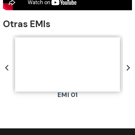
Otras EMIs
EMI 01