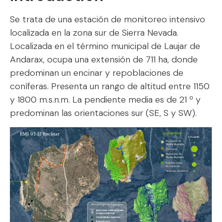
Se trata de una estación de monitoreo intensivo
localizada en la zona sur de Sierra Nevada.
Localizada en el término municipal de Laujar de
Andarax, ocupa una extensión de 711 ha, donde
predominan un encinar y repoblaciones de
coníferas. Presenta un rango de altitud entre 1150
y 1800 m.s.n.m. La pendiente media es de 21 º y
predominan las orientaciones sur (SE, S y SW).