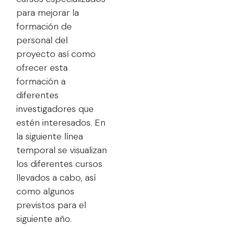
para mejorar la
formación de
personal del
proyecto así como
ofrecer esta
formación a
diferentes
investigadores que
estén interesados. En
la siguiente línea
temporal se visualizan
los diferentes cursos
llevados a cabo, así
como algunos
previstos para el
siguiente año.