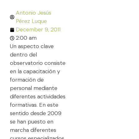
Antonio Jesús
Pérez Luque
December 9, 2011
2:00 am
Un aspecto clave
dentro del
observatorio consiste
en la capacitación y
formación de
personal mediante
diferentes actividades
formativas. En este
sentido desde 2009
se han puesto en
marcha diferentes
cursos especializados