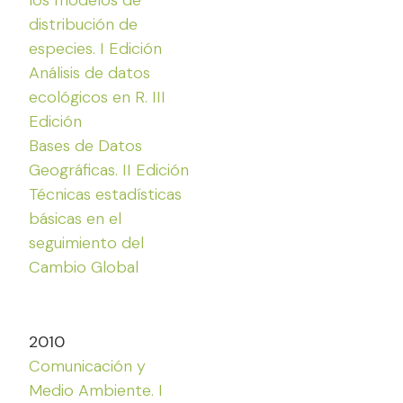
distribución de
especies. I Edición
Análisis de datos
ecológicos en R. III
Edición
Bases de Datos
Geográficas. II Edición
Técnicas estadísticas
básicas en el
seguimiento del
Cambio Global
2010
Comunicación y
Medio Ambiente. I