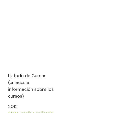
Listado de Cursos
(enlaces a
información sobre los
cursos)
2012