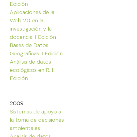
Edición
Aplicaciones de la
Web 2.0 en la
investigación y la
docencia. I Edición
Bases de Datos
Geográficas. I Edición
Análisis de datos
ecológicos en R. II
Edición
2009
Sistemas de apoyo a
la toma de decisiones
ambientales
Análisis de datos