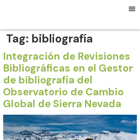
Tag:
bibliografía
Integración de Revisiones
Bibliográficas en el Gestor
de bibliografía del
Observatorio de Cambio
Global de Sierra Nevada