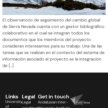
El observatorio de seguimiento del cambio global
de Sierra Nevada cuenta con un gestor bibliográfico
colaborativo en el cual se integran todos los
documentos que los miembros del proyecto
consideran interesantes para su trabajo. Una de las
tareas que se realizan en el contexto del sistema de
información asociado al proyecto es la integración
de […]
Links
Legal
Get in touch
University
Legal
Andalusian Inter-
of
conditions
University Institute