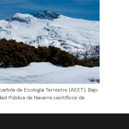
pañola de Ecología Terrestre (AEET). Bajo
dad Pública de Navarra científicos de