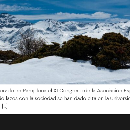
ebrado en Pamplona el XI Congreso de la Asociación Es
do lazos con la sociedad se han dado cita en la Universi
 […]