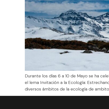
Durante los días 6 a 10 de Mayo se ha cel
el lema Invitación a la Ecología: Estrechan
diversos ámbitos de la ecología de ambito