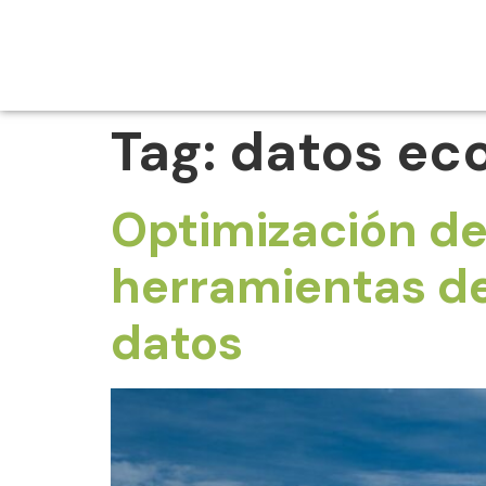
Tag:
datos eco
Optimización de
herramientas de
datos