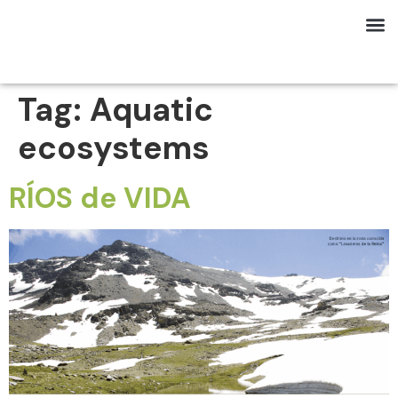
Tag:
Aquatic
ecosystems
RÍOS de VIDA