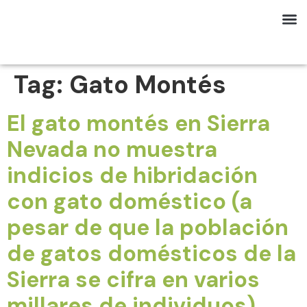
Tag:
Gato Montés
El gato montés en Sierra
Nevada no muestra
indicios de hibridación
con gato doméstico (a
pesar de que la población
de gatos domésticos de la
Sierra se cifra en varios
millares de individuos)