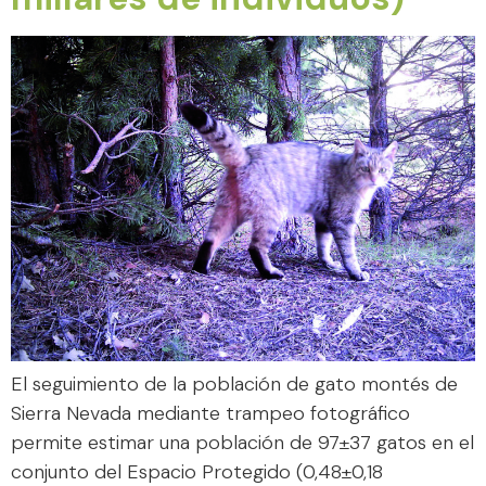
El seguimiento de la población de gato montés de
Sierra Nevada mediante trampeo fotográfico
permite estimar una población de 97±37 gatos en el
conjunto del Espacio Protegido (0,48±0,18