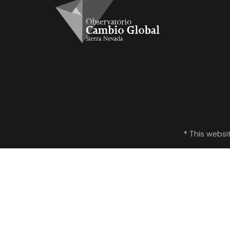
* This websi