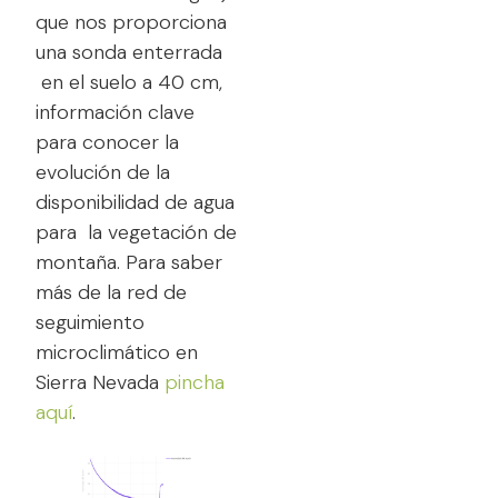
que nos proporciona
una sonda enterrada
en el suelo a 40 cm,
información clave
para conocer la
evolución de la
disponibilidad de agua
para la vegetación de
montaña. Para saber
más de la red de
seguimiento
microclimático en
Sierra Nevada
pincha
aquí
.