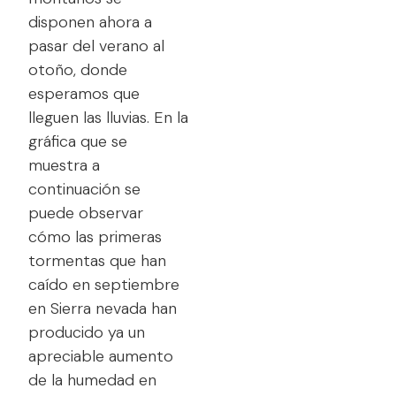
disponen ahora a
pasar del verano al
otoño, donde
esperamos que
lleguen las lluvias. En la
gráfica que se
muestra a
continuación se
puede observar
cómo las primeras
tormentas que han
caído en septiembre
en Sierra nevada han
producido ya un
apreciable aumento
de la humedad en