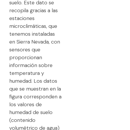
suelo. Este dato se
recopila gracias a las
estaciones
microclimáticas, que
tenemos instaladas
en Sierra Nevada, con
sensores que
proporcionan
información sobre
temperatura y
humedad. Los datos
que se muestran en la
figura corresponden a
los valores de
humedad de suelo
(contenido
volumétrico de agua)