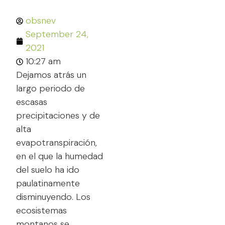
obsnev
September 24,
2021
10:27 am
Dejamos atrás un
largo periodo de
escasas
precipitaciones y de
alta
evapotranspiración,
en el que la humedad
del suelo ha ido
paulatinamente
disminuyendo. Los
ecosistemas
montanos se