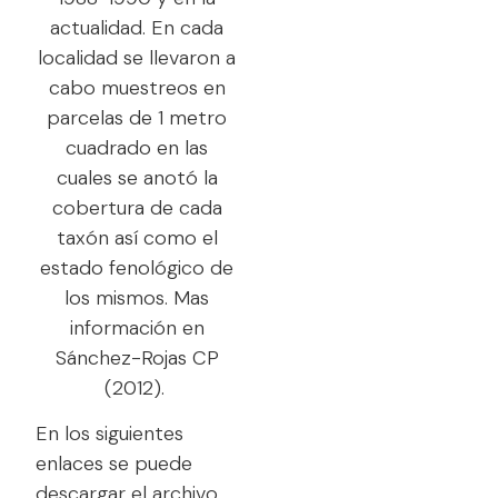
actualidad. En cada
localidad se llevaron a
cabo muestreos en
parcelas de 1 metro
cuadrado en las
cuales se anotó la
cobertura de cada
taxón así como el
estado fenológico de
los mismos. Mas
información en
Sánchez-Rojas CP
(2012).
En los siguientes
enlaces se puede
descargar el archivo