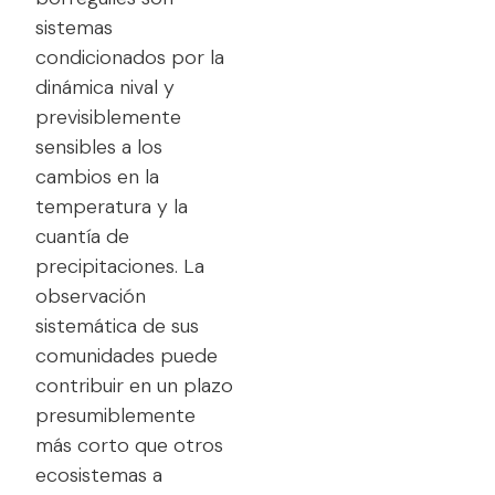
sistemas
condicionados por la
dinámica nival y
previsiblemente
sensibles a los
cambios en la
temperatura y la
cuantía de
precipitaciones. La
observación
sistemática de sus
comunidades puede
contribuir en un plazo
presumiblemente
más corto que otros
ecosistemas a