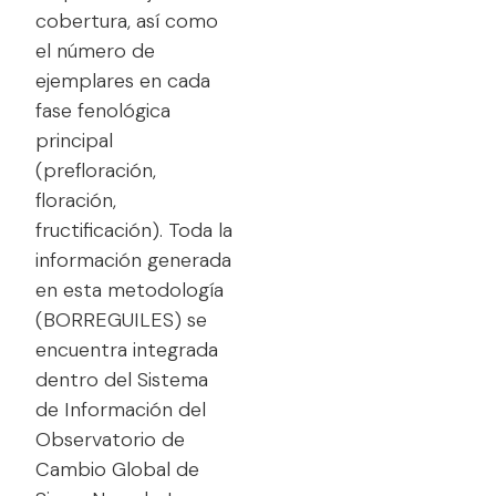
cobertura, así como
el número de
ejemplares en cada
fase fenológica
principal
(prefloración,
floración,
fructificación). Toda la
información generada
en esta metodología
(BORREGUILES) se
encuentra integrada
dentro del Sistema
de Información del
Observatorio de
Cambio Global de