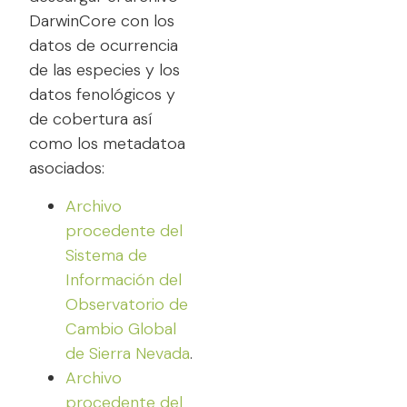
DarwinCore con los
datos de ocurrencia
de las especies y los
datos fenológicos y
de cobertura así
como los metadatoa
asociados:
Archivo
procedente del
Sistema de
Información del
Observatorio de
Cambio Global
de Sierra Nevada
.
Archivo
procedente del