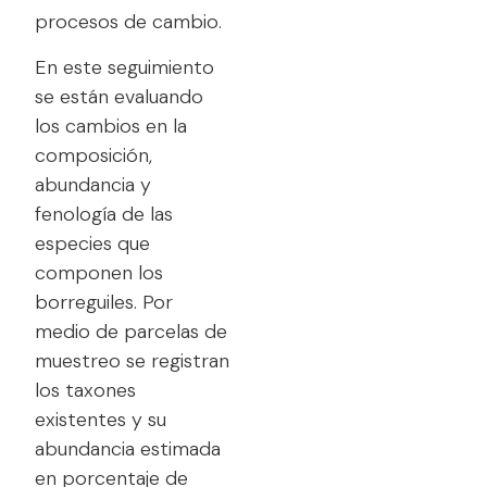
procesos de cambio.
En este seguimiento
se están evaluando
los cambios en la
composición,
abundancia y
fenología de las
especies que
componen los
borreguiles. Por
medio de parcelas de
muestreo se registran
los taxones
existentes y su
abundancia estimada
en porcentaje de