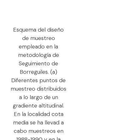
Esquema del diseño
de muestreo
empleado en la
metodología de
Seguimiento de
Borreguiles. (a)
Diferentes puntos de
muestreo distribuidos
a lo largo de un
gradiente altitudinal.
En la localidad cota
media se ha llevad a
cabo muestreos en
1988-1990 y en la