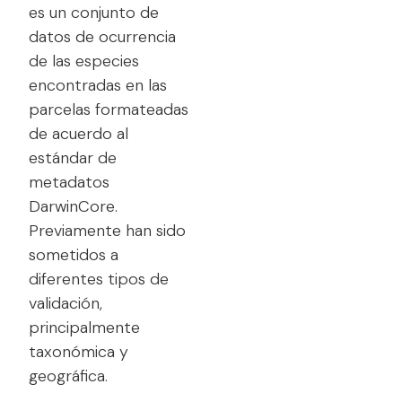
es un conjunto de
datos de ocurrencia
de las especies
encontradas en las
parcelas formateadas
de acuerdo al
estándar de
metadatos
DarwinCore.
Previamente han sido
sometidos a
diferentes tipos de
validación,
principalmente
taxonómica y
geográfica.