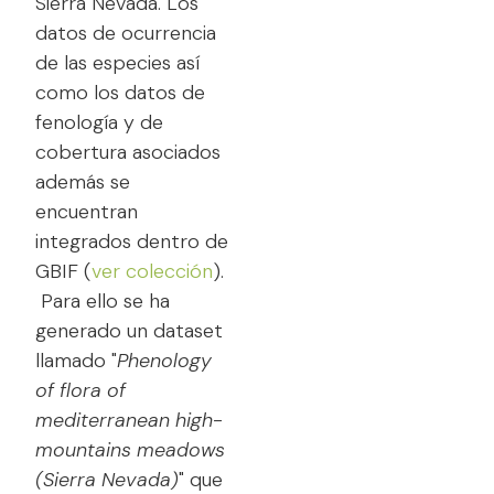
Sierra Nevada. Los
datos de ocurrencia
de las especies así
como los datos de
fenología y de
cobertura asociados
además se
encuentran
integrados dentro de
GBIF (
ver colección
).
Para ello se ha
generado un dataset
llamado "
Phenology
of flora of
mediterranean high-
mountains meadows
(Sierra Nevada)
" que