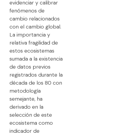
evidenciar y calibrar
fenómenos de
cambio relacionados
con el cambio global.
La importancia y
relativa fragilidad de
estos ecosistemas
sumada a la existencia
de datos previos
registrados durante la
década de los 80 con
metodología
semejante, ha
derivado en la
selección de este
ecosistema como
indicador de