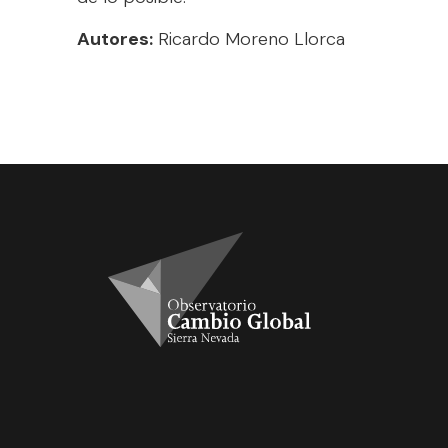
Autores:
Ricardo Moreno Llorca