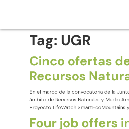
Tag:
UGR
Cinco ofertas de
Recursos Natur
En el marco de la convocatoria de la Junt
ámbito de Recursos Naturales y Medio Ambi
Proyecto LifeWatch SmartEcoMountains y Un
Four job offers 