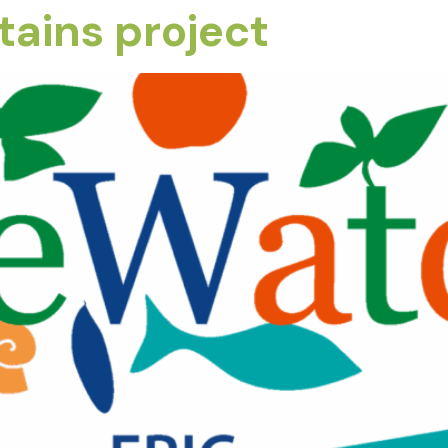
ains project