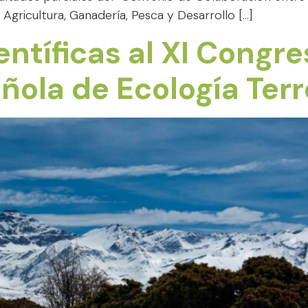
Agricultura, Ganadería, Pesca y Desarrollo […]
ntíficas al XI Congre
ñola de Ecología Terr