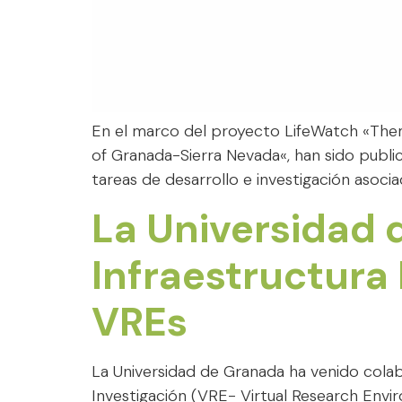
En el marco del proyecto LifeWatch «The
of Granada-Sierra Nevada«, han sido public
tareas de desarrollo e investigación asocia
La Universidad 
Infraestructura 
VREs
La Universidad de Granada ha venido colab
Investigación (VRE- Virtual Research Envi