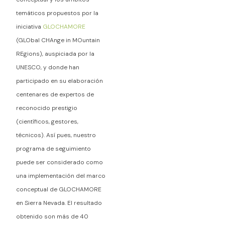
temáticos propuestos por la
iniciativa
GLOCHAMORE
(GLObal CHAnge in MOuntain
REgions), auspiciada por la
UNESCO, y donde han
participado en su elaboración
centenares de expertos de
reconocido prestigio
(científicos, gestores,
técnicos). Así pues, nuestro
programa de seguimiento
puede ser considerado como
una implementación del marco
conceptual de GLOCHAMORE
en Sierra Nevada. El resultado
obtenido son más de 40