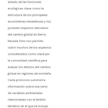
estado de las funciones
ecológicas clave, como la
estructura de los principales
ecosistemas nevadenses y los
posibles impactos derivados
del cambio global en Sierra
Nevada. Esto nos permite
cubrir muchos de los aspectos
considerados como clave por
la comunidad científica para
evaluar los efectos del cambio
global en regiones de montaña.
Cada protocolo suministra
información sobre una serie
de variables ambientales
relacionadas con el ámbito
temático en el que se incluye.