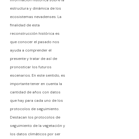
estructura y dinámica de los
ecosistemas nevadenses. La
finalidad de esta
reconstrucción histórica es
que conocer el pasado nos
ayuda a comprender el
presente y tratar de así de
pronosticar los futuros
escenarios. En este sentido, es
importante tener en cuenta la
cantidad de años con datos
que hay para cada uno de los
protocolos de seguimiento.
Destacan los protocolos de
seguimiento de la vegetación y
los datos climáticos por ser