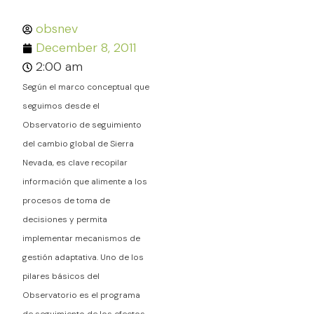
obsnev
December 8, 2011
2:00 am
Según el marco conceptual que
seguimos desde el
Observatorio de seguimiento
del cambio global de Sierra
Nevada, es clave recopilar
información que alimente a los
procesos de toma de
decisiones y permita
implementar mecanismos de
gestión adaptativa. Uno de los
pilares básicos del
Observatorio es el programa