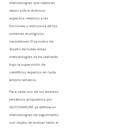
metodologías que capturan
datos sobre diversos
aspectos relativos a las
funciones y estructura de los
sistemas ecológicos
nevadenses. El proceso de
diseño de todas estas
metodologías se ha realizado
bajo la supervisión de
científicos expertos en cada
ámbito temático.
Para cada uno de los ámbitos
temáticos propuestos por
GLOCHAMORE se definieron
metodologías de seguimiento
con objeto de evaluar tanto el